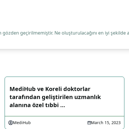
 gözden geçirilmemiştir. Ne oluşturulacağını en iyi şekilde 
MediHub ve Koreli doktorlar
tarafından geliştirilen uzmanlık
alanına özel tıbbi …
MediHub
March 15, 2023