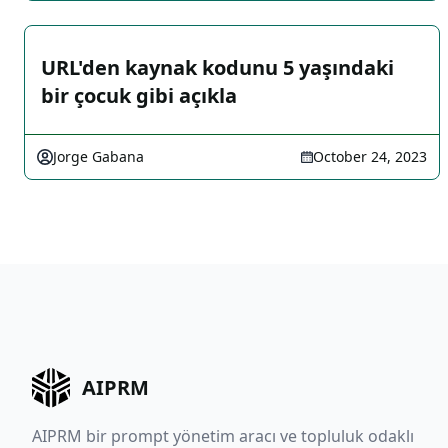
URL'den kaynak kodunu 5 yaşındaki
bir çocuk gibi açıkla
Jorge Gabana
October 24, 2023
AIPRM
AIPRM bir prompt yönetim aracı ve topluluk odaklı