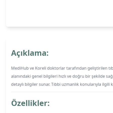
Açıklama:
MediHub ve Koreli doktorlar tarafından geliştirilen tıb
alanındaki genel bilgileri hızlı ve doğru bir şekilde sağ
detaylı bilgiler sunar. Tıbbi uzmanlık konularıyla ilgil
Özellikler: