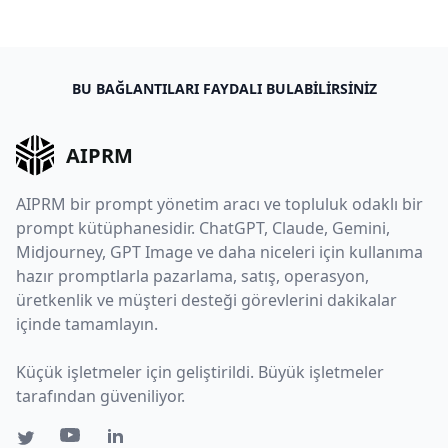
BU BAĞLANTILARI FAYDALI BULABILIRSINIZ
AIPRM
AIPRM bir prompt yönetim aracı ve topluluk odaklı bir
prompt kütüphanesidir. ChatGPT, Claude, Gemini,
Midjourney, GPT Image ve daha niceleri için kullanıma
hazır promptlarla pazarlama, satış, operasyon,
üretkenlik ve müşteri desteği görevlerini dakikalar
içinde tamamlayın.
Küçük işletmeler için geliştirildi. Büyük işletmeler
tarafından güveniliyor.