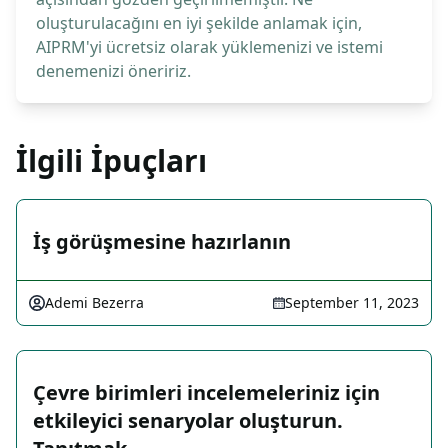
oluşturulacağını en iyi şekilde anlamak için,
AIPRM'yi ücretsiz olarak yüklemenizi ve istemi
denemenizi öneririz.
İlgili İpuçları
İş görüşmesine hazırlanın
Ademi Bezerra
September 11, 2023
Çevre birimleri incelemeleriniz için
etkileyici senaryolar oluşturun.