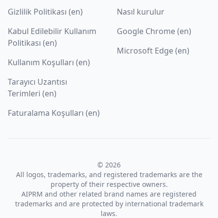
Gizlilik Politikası (en)
Nasıl kurulur
Kabul Edilebilir Kullanım
Google Chrome (en)
Politikası (en)
Microsoft Edge (en)
Kullanım Koşulları (en)
Tarayıcı Uzantısı
Terimleri (en)
Faturalama Koşulları (en)
© 2026
All logos, trademarks, and registered trademarks are the
property of their respective owners.
AIPRM and other related brand names are registered
trademarks and are protected by international trademark
laws.