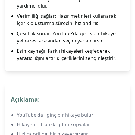
yardımcı olur.
Verimliliği sağlar: Hazır metinleri kullanarak
içerik oluşturma sürecini hızlandırır.
Çeşitlilik sunar: YouTube'da geniş bir hikaye
yelpazesi arasından seçim yapabilirsin.
Esin kaynağı: Farklı hikayeleri keşfederek
yaratıcılığını artırır, içeriklerini zenginleştirir.
Açıklama:
YouTube'da ilginç bir hikaye bulur
Hikayenin transkriptini kopyalar
Hızlıca orijinal bir hikaye yaratır