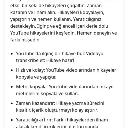
etkili bir şekilde hikayeleri çoğaltın. Zaman
kazanın ve ilham alın. Hikayeleri kopyalayın,
yapıştırın ve hemen kullanın. Yaratıcılığınızı
destekleyin. İlginç ve eğlenceli içeriklerle dolu
YouTube hikayelerini keşfedin. Hemen deneyin ve
farkı hissedin!
YouTube'da ilginç bir hikaye bul: Videoyu
transkribe et: Hikaye hazır!
Hızlı ve kolay: YouTube videolarından hikayeler
kopyala ve yapıştır.
Metni kopyala: YouTube videolarından hikaye
metinlerini kopyala ve kullan.
Zaman kazandırır: Hikaye yazma sürecini
kısaltır, içerik oluşturmayı kolaylaştırır.
Yaratıcılığı artırır: Farklı hikayelerden ilham
alarak kendi içeriklerini oluşturmanda