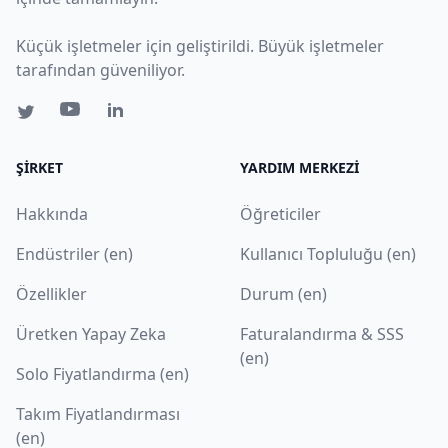
Küçük işletmeler için geliştirildi. Büyük işletmeler
tarafından güveniliyor.
ŞIRKET
YARDIM MERKEZI
Hakkında
Öğreticiler
Endüstriler (en)
Kullanıcı Topluluğu (en)
Özellikler
Durum (en)
Üretken Yapay Zeka
Faturalandırma & SSS
(en)
Solo Fiyatlandırma (en)
Takım Fiyatlandırması
(en)