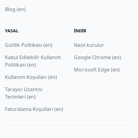
Blog (en)
YASAL
İNDIR
Gizlilik Politikası (en)
Nasıl kurulur
Kabul Edilebilir Kullanım
Google Chrome (en)
Politikası (en)
Microsoft Edge (en)
Kullanım Koşulları (en)
Tarayıcı Uzantısı
Terimleri (en)
Faturalama Koşulları (en)