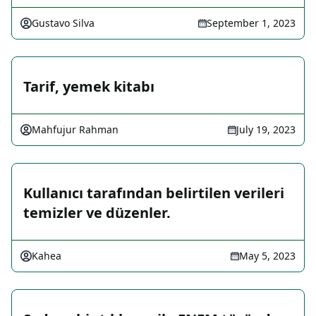
Gustavo Silva
September 1, 2023
Tarif, yemek kitabı
Mahfujur Rahman
July 19, 2023
Kullanıcı tarafından belirtilen verileri
temizler ve düzenler.
Kahea
May 5, 2023