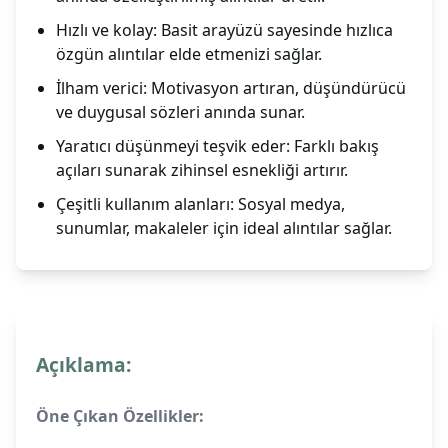
Hızlı ve kolay: Basit arayüzü sayesinde hızlıca
özgün alıntılar elde etmenizi sağlar.
İlham verici: Motivasyon artıran, düşündürücü
ve duygusal sözleri anında sunar.
Yaratıcı düşünmeyi teşvik eder: Farklı bakış
açıları sunarak zihinsel esnekliği artırır.
Çeşitli kullanım alanları: Sosyal medya,
sunumlar, makaleler için ideal alıntılar sağlar.
Açıklama:
Öne Çıkan Özellikler: