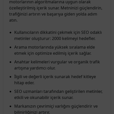
motorlarının algoritmalarına uygun olarak
özelleştirilmiş içerik sunar. Metninizi güçlendirin,
trafiğinizi artırın ve başarıya giden yolda adım
atın.
Kullanıcıların dikkatini çekmek için SEO odaklı
metinler oluşturur: 2000 kelimeyi hedefler.
Arama motorlarında yüksek sıralama elde
etmek için optimize edilmiş içerik sağlar.
Anahtar kelimeleri vurgular ve organik trafik
artışına yardımcı olur.
İlgili ve değerli içerik sunarak hedef kitleye
hitap eder.
SEO uzmanları tarafından geliştirilen metinler,
etkili ve okunabilir içerik sunar.
Markanızın çevrimiçi varlığını güçlendirir ve
bilinirliğinizi artırır.