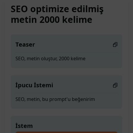
SEO optimize edilmiş
metin 2000 kelime
Teaser
SEO, metin oluştur, 2000 kelime
İpucu İstemi
SEO, metin, bu prompt'u beğenirim
İstem