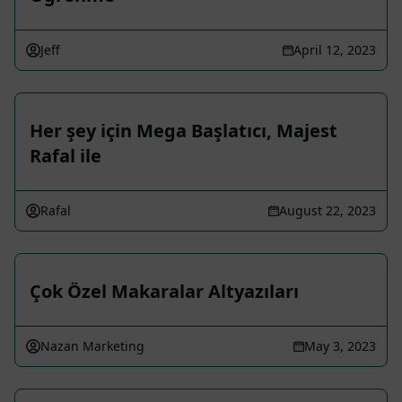
Jeff
April 12, 2023
Her şey için Mega Başlatıcı, Majest
Rafal ile
Rafal
August 22, 2023
Çok Özel Makaralar Altyazıları
Nazan Marketing
May 3, 2023