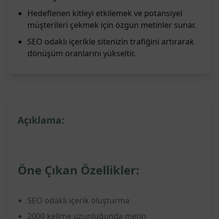
Hedeflenen kitleyi etkilemek ve potansiyel
müşterileri çekmek için özgün metinler sunar.
SEO odaklı içerikle sitenizin trafiğini artırarak
dönüşüm oranlarını yükseltir.
Açıklama:
Öne Çıkan Özellikler:
SEO odaklı içerik oluşturma
2000 kelime uzunluğunda metin