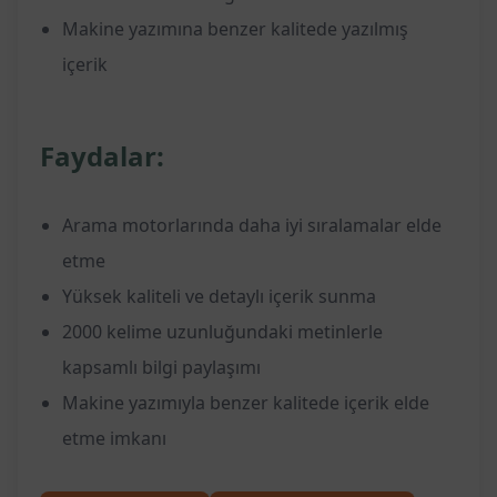
Makine yazımına benzer kalitede yazılmış
içerik
Faydalar:
Arama motorlarında daha iyi sıralamalar elde
etme
Yüksek kaliteli ve detaylı içerik sunma
2000 kelime uzunluğundaki metinlerle
kapsamlı bilgi paylaşımı
Makine yazımıyla benzer kalitede içerik elde
etme imkanı