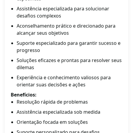
Assistência especializada para solucionar
desafios complexos
Aconselhamento prático e direcionado para
alcançar seus objetivos
Suporte especializado para garantir sucesso e
progresso
Soluções eficazes e prontas para resolver seus
dilemas
Experiência e conhecimento valiosos para
orientar suas decisões e ações
Benefícios:
Resolução rápida de problemas
Assistência especializada sob medida
Orientação focada em soluções
Suporte personalizado para desafios