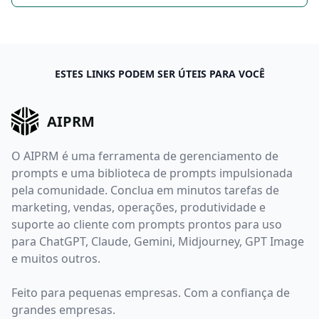
ESTES LINKS PODEM SER ÚTEIS PARA VOCÊ
AIPRM
O AIPRM é uma ferramenta de gerenciamento de
prompts e uma biblioteca de prompts impulsionada
pela comunidade. Conclua em minutos tarefas de
marketing, vendas, operações, produtividade e
suporte ao cliente com prompts prontos para uso
para ChatGPT, Claude, Gemini, Midjourney, GPT Image
e muitos outros.
Feito para pequenas empresas. Com a confiança de
grandes empresas.