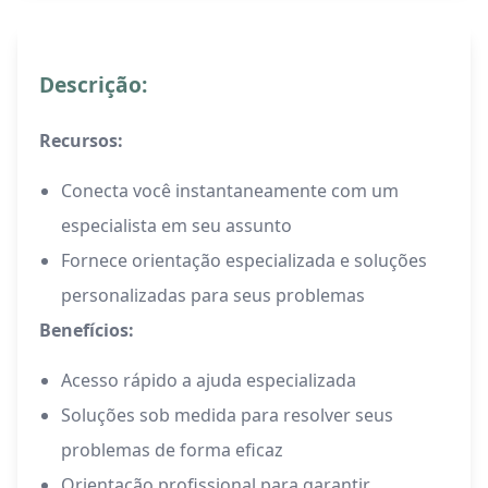
Descrição:
Recursos:
Conecta você instantaneamente com um
especialista em seu assunto
Fornece orientação especializada e soluções
personalizadas para seus problemas
Benefícios:
Acesso rápido a ajuda especializada
Soluções sob medida para resolver seus
problemas de forma eficaz
Orientação profissional para garantir