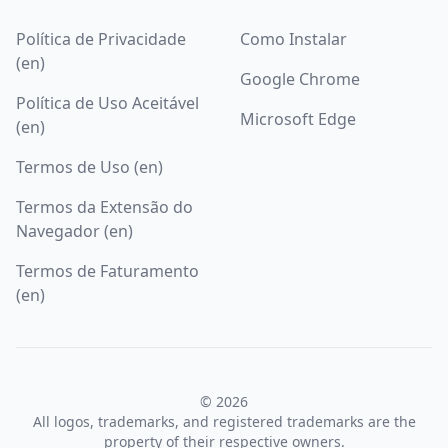
Política de Privacidade
Como Instalar
(en)
Google Chrome
Política de Uso Aceitável
Microsoft Edge
(en)
Termos de Uso (en)
Termos da Extensão do
Navegador (en)
Termos de Faturamento
(en)
© 2026
All logos, trademarks, and registered trademarks are the
property of their respective owners.