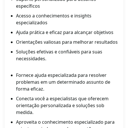
específicos
Acesso a conhecimentos e insights
especializados
Ajuda prática e eficaz para alcançar objetivos
Orientações valiosas para melhorar resultados
Soluções efetivas e confiáveis para suas
necessidades.
Fornece ajuda especializada para resolver
problemas em um determinado assunto de
forma eficaz.
Conecta você a especialistas que oferecem
orientação personalizada e soluções sob
medida.
Aproveita o conhecimento especializado para