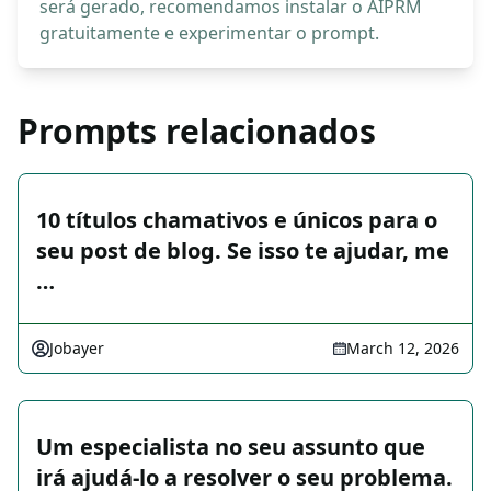
será gerado, recomendamos instalar o AIPRM
gratuitamente e experimentar o prompt.
Prompts relacionados
10 títulos chamativos e únicos para o
seu post de blog. Se isso te ajudar, me
…
Jobayer
March 12, 2026
Um especialista no seu assunto que
irá ajudá-lo a resolver o seu problema.