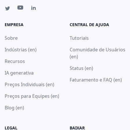
EMPRESA
CENTRAL DE AJUDA
Sobre
Tutoriais
Indústrias (en)
Comunidade de Usuários
(en)
Recursos
Status (en)
IA generativa
Faturamento e FAQ (en)
Preços Individuais (en)
Preços para Equipes (en)
Blog (en)
LEGAL
BAIXAR