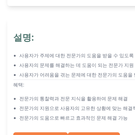
설명:
사용자가 주제에 대한 전문가의 도움을 받을 수 있도록
사용자의 문제를 해결하는 데 도움이 되는 전문가 지원
사용자가 어려움을 겪는 문제에 대한 전문가의 도움을 
혜택:
전문가의 통찰력과 전문 지식을 활용하여 문제 해결
전문가의 지원으로 사용자의 고유한 상황에 맞는 해결
전문가의 도움으로 빠르고 효과적인 문제 해결 가능