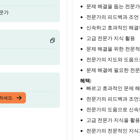
문제 해결을 돕는 전문가
전문가
전문가의 피드백과 조언
신속하고 효과적인 해결
고급 전문가 지식 활용
문제 해결을 위한 전문적
전문가의 지도와 도움으
문제 해결에 필요한 전문
혜택:
빠르고 효과적인 문제 
전문가
입하세요.
전문가의 피드백과 조언
전문가의 도움으로 신속
고급 전문가 지식을 활용
전문가의 전문적인 지식