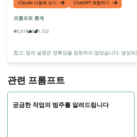
Claude 사용해 보기
ChatGPT 체험하기
프롬프트 통계
2,618
0
1,722
참고: 앞의 설명은 정확성을 검토하지 않았습니다. 생성되
관련 프롬프트
궁금한 작업의 범주를 알려드립니다