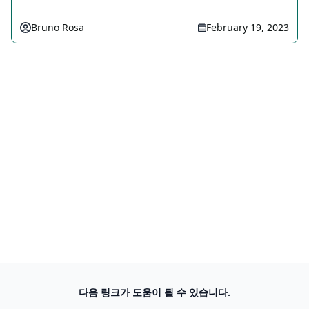
Bruno Rosa
February 19, 2023
다음 링크가 도움이 될 수 있습니다.