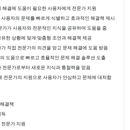
제 해결에 도움이 필요한 사용자에게 전문가 지원
 사용자의 문제를 빠르게 식별하고 효과적인 해결책 제시
전문가가 사용자와 전문적인 지식을 공유하며 도움을 줌
고유한 상황에 맞게 맞춤형 조언과 해결책 제공
자가 직접 전문가의 의견을 얻고 문제 해결에 도움 받음
의 도움으로 빠르고 효율적인 문제 해결 솔루션 도출
가 전문가로부터 새로운 지식과 통찰력을 얻음
주제 전문가의 지원으로 사용자가 안심하고 문제에 대처함
 해결책
획득
 전문가 지원