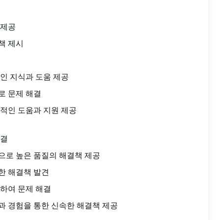
 제공
책 제시
인 지식과 도움 제공
로 문제 해결
적인 도움과 지원 제공
해결
으로 높은 품질의 해결책 제공
한 해결책 발견
하여 문제 해결
과 경험을 통한 신속한 해결책 제공