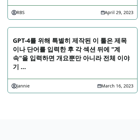
RBS
April 29, 2023
GPT-4를 위해 특별히 제작된 이 툴은 제목
이나 단어를 입력한 후 각 섹션 뒤에 "계
속"을 입력하면 개요뿐만 아니라 전체 이야
기 …
Jannie
March 16, 2023