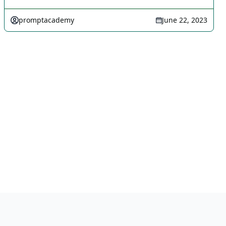
promptacademy
June 22, 2023