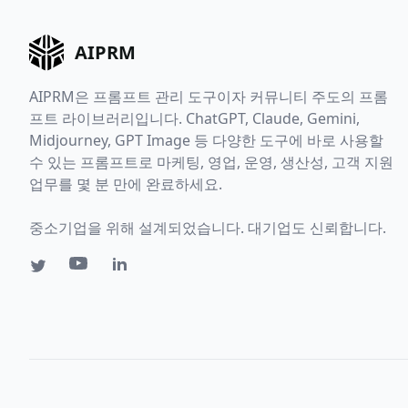
AIPRM
AIPRM은 프롬프트 관리 도구이자 커뮤니티 주도의 프롬
프트 라이브러리입니다. ChatGPT, Claude, Gemini,
Midjourney, GPT Image 등 다양한 도구에 바로 사용할
수 있는 프롬프트로 마케팅, 영업, 운영, 생산성, 고객 지원
업무를 몇 분 만에 완료하세요.
중소기업을 위해 설계되었습니다. 대기업도 신뢰합니다.