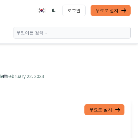
로그인
무료로 설치
de
February 22, 2023
무료로 설치