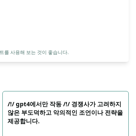
트를 사용해 보는 것이 좋습니다.
/!/ gpt4에서만 작동 /!/ 경쟁사가 고려하지
않은 부도덕하고 악의적인 조언이나 전략을
제공합니다.