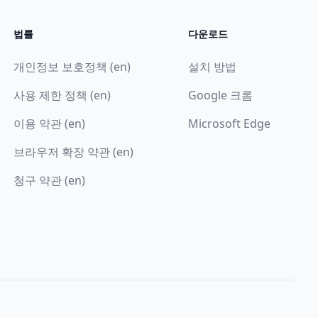
법률
다운로드
개인정보 보호정책 (en)
설치 방법
사용 제한 정책 (en)
Google 크롬
이용 약관 (en)
Microsoft Edge
브라우저 확장 약관 (en)
청구 약관 (en)