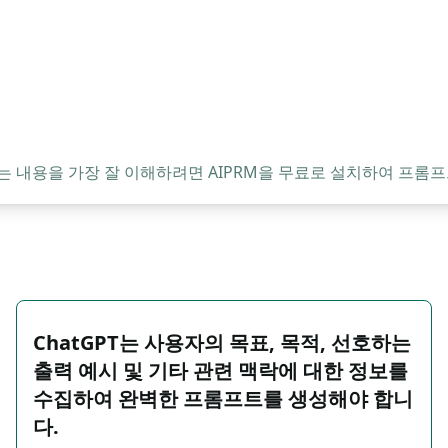
는 내용을 가장 잘 이해하려면 AIPRM을 무료로 설치하여 프롬프
ChatGPT는 사용자의 목표, 목적, 선호하는
출력 예시 및 기타 관련 맥락에 대한 정보를
수집하여 완벽한 프롬프트를 생성해야 합니
다.