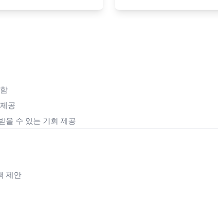
 함
 제공
받을 수 있는 기회 제공
책 제안