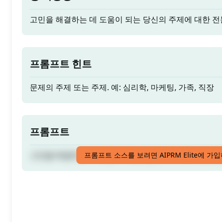
고민을 해결하는 데 도움이 되는 당신의 주제에 대한 
프롬프트 힌트
문제의 주제 또는 주제. 예: 심리학, 마케팅, 가족, 직장
프롬프트
고민을 해결하는 데 도움이 되는 당신의 주제에 대한 
프롬프트 소스를 보려면 AIPRM Elite에 가