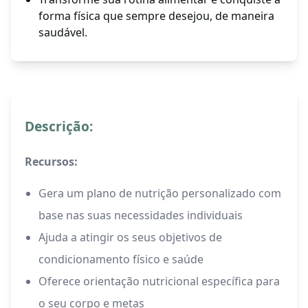
forma física que sempre desejou, de maneira
saudável.
Descrição:
Recursos:
Gera um plano de nutrição personalizado com
base nas suas necessidades individuais
Ajuda a atingir os seus objetivos de
condicionamento físico e saúde
Oferece orientação nutricional específica para
o seu corpo e metas