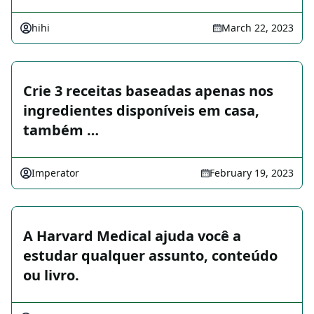
hihi
March 22, 2023
Crie 3 receitas baseadas apenas nos
ingredientes disponíveis em casa,
também …
Imperator
February 19, 2023
A Harvard Medical ajuda você a
estudar qualquer assunto, conteúdo
ou livro.