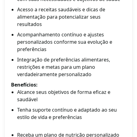
Acesso a receitas saudáveis e dicas de
alimentação para potencializar seus
resultados
Acompanhamento contínuo e ajustes
personalizados conforme sua evolução e
preferências
Integração de preferências alimentares,
restrições e metas para um plano
verdadeiramente personalizado
Benefícios:
Alcance seus objetivos de forma eficaz e
saudável
Tenha suporte contínuo e adaptado ao seu
estilo de vida e preferências
Receba um plano de nutrição personalizado