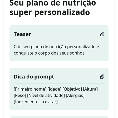
Seu plano de nutrição
super personalizado
Teaser
Crie seu plano de nutrição personalizado e
conquiste o corpo dos seus sonhos
Dica do prompt
[Primeiro nome] [Idade] [Objetivo] [Altura]
[Peso] [Nível de atividade] [Alergias]
[Ingredientes a evitar]