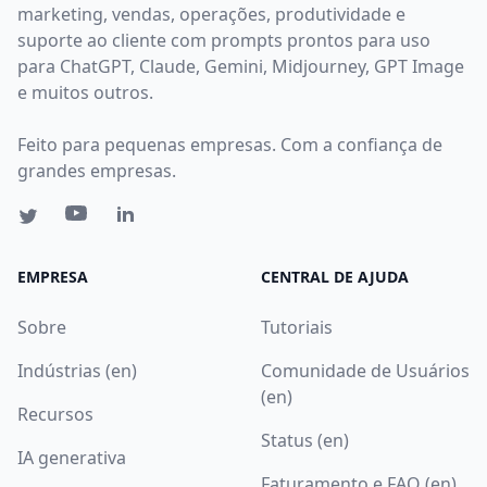
marketing, vendas, operações, produtividade e
suporte ao cliente com prompts prontos para uso
para ChatGPT, Claude, Gemini, Midjourney, GPT Image
e muitos outros.
Feito para pequenas empresas. Com a confiança de
grandes empresas.
EMPRESA
CENTRAL DE AJUDA
Sobre
Tutoriais
Indústrias (en)
Comunidade de Usuários
(en)
Recursos
Status (en)
IA generativa
Faturamento e FAQ (en)