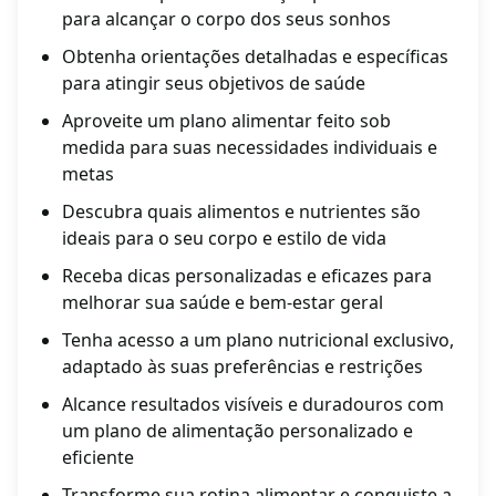
para alcançar o corpo dos seus sonhos
Obtenha orientações detalhadas e específicas
para atingir seus objetivos de saúde
Aproveite um plano alimentar feito sob
medida para suas necessidades individuais e
metas
Descubra quais alimentos e nutrientes são
ideais para o seu corpo e estilo de vida
Receba dicas personalizadas e eficazes para
melhorar sua saúde e bem-estar geral
Tenha acesso a um plano nutricional exclusivo,
adaptado às suas preferências e restrições
Alcance resultados visíveis e duradouros com
um plano de alimentação personalizado e
eficiente
Transforme sua rotina alimentar e conquiste a