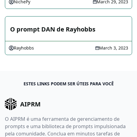
NichePy
March 29, 2023
O prompt DAN de Rayhobbs
Rayhobbs
March 3, 2023
ESTES LINKS PODEM SER ÚTEIS PARA VOCÊ
AIPRM
O AIPRM é uma ferramenta de gerenciamento de
prompts e uma biblioteca de prompts impulsionada
pela comunidade. Conclua em minutos tarefas de