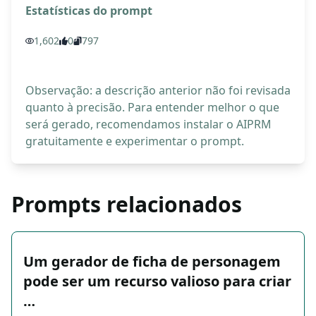
Estatísticas do prompt
1,602
0
797
Observação: a descrição anterior não foi revisada
quanto à precisão. Para entender melhor o que
será gerado, recomendamos instalar o AIPRM
gratuitamente e experimentar o prompt.
Prompts relacionados
Um gerador de ficha de personagem
pode ser um recurso valioso para criar
…