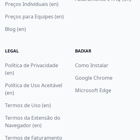
Preços Individuais (en)
Preços para Equipes (en)
Blog (en)
LEGAL
BAIXAR
Política de Privacidade
Como Instalar
(en)
Google Chrome
Política de Uso Aceitável
Microsoft Edge
(en)
Termos de Uso (en)
Termos da Extensão do
Navegador (en)
Termos de Faturamento