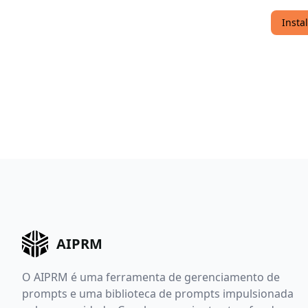
Insta
AIPRM
O AIPRM é uma ferramenta de gerenciamento de
prompts e uma biblioteca de prompts impulsionada