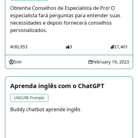
Obtenha Conselhos de Especialista de Pro! O
especialista fará perguntas para entender suas
necessidades e depois fornecerá conselhos
personalizados.
30,953
3
21,401
Sim
February 19, 2023
Aprenda inglês com o ChatGPT
UNSURE Prompts
Buddy chatbot aprende inglês