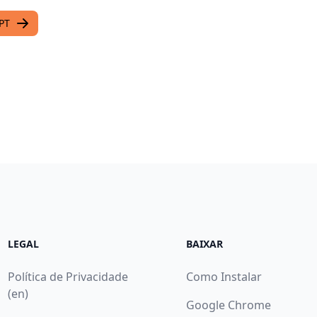
PT
LEGAL
BAIXAR
Política de Privacidade
Como Instalar
(en)
Google Chrome