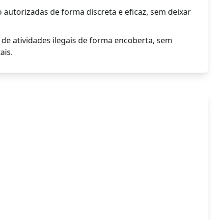
autorizadas de forma discreta e eficaz, sem deixar
o de atividades ilegais de forma encoberta, sem
ais.