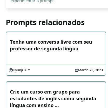
experimentar o prompt.
Prompts relacionados
Tenha uma conversa livre com seu
professor de segunda língua
HyunjuKim
March 23, 2023
Crie um curso em grupo para
estudantes de inglês como segunda
língua com ensino …