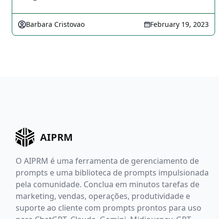
Barbara Cristovao
February 19, 2023
AIPRM
O AIPRM é uma ferramenta de gerenciamento de
prompts e uma biblioteca de prompts impulsionada
pela comunidade. Conclua em minutos tarefas de
marketing, vendas, operações, produtividade e
suporte ao cliente com prompts prontos para uso