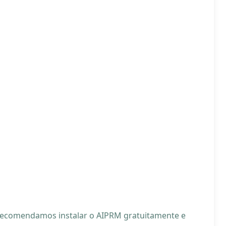
, recomendamos instalar o AIPRM gratuitamente e