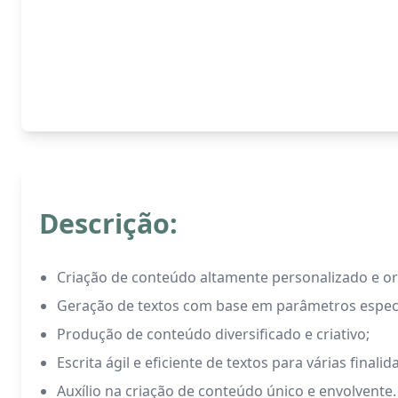
Descrição:
Criação de conteúdo altamente personalizado e ori
Geração de textos com base em parâmetros especí
Produção de conteúdo diversificado e criativo;
Escrita ágil e eficiente de textos para várias finalid
Auxílio na criação de conteúdo único e envolvente.