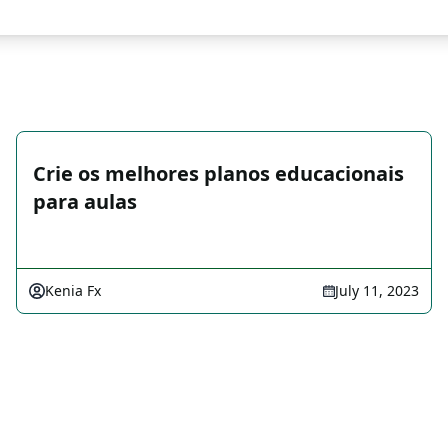
Crie os melhores planos educacionais
para aulas
Kenia Fx
July 11, 2023