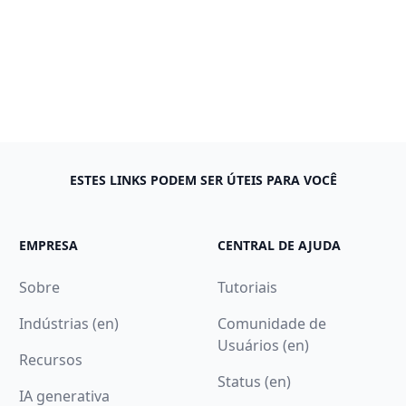
ESTES LINKS PODEM SER ÚTEIS PARA VOCÊ
EMPRESA
CENTRAL DE AJUDA
Sobre
Tutoriais
Indústrias (en)
Comunidade de
Usuários (en)
Recursos
Status (en)
IA generativa