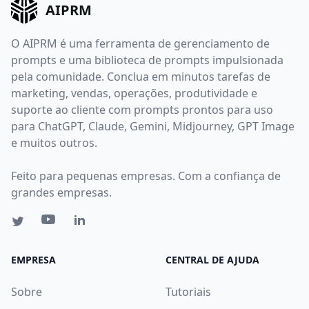
AIPRM
O AIPRM é uma ferramenta de gerenciamento de
prompts e uma biblioteca de prompts impulsionada
pela comunidade. Conclua em minutos tarefas de
marketing, vendas, operações, produtividade e
suporte ao cliente com prompts prontos para uso
para ChatGPT, Claude, Gemini, Midjourney, GPT Image
e muitos outros.
Feito para pequenas empresas. Com a confiança de
grandes empresas.
EMPRESA
CENTRAL DE AJUDA
Sobre
Tutoriais