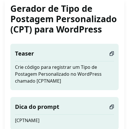
Gerador de Tipo de
Postagem Personalizado
(CPT) para WordPress
Teaser
Crie código para registrar um Tipo de
Postagem Personalizado no WordPress
chamado [CPTNAME]
Dica do prompt
[CPTNAME]