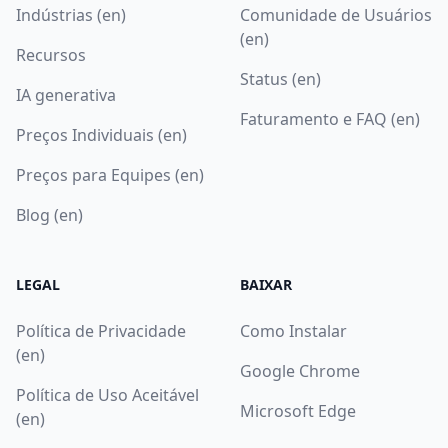
Indústrias (en)
Comunidade de Usuários
(en)
Recursos
Status (en)
IA generativa
Faturamento e FAQ (en)
Preços Individuais (en)
Preços para Equipes (en)
Blog (en)
LEGAL
BAIXAR
Política de Privacidade
Como Instalar
(en)
Google Chrome
Política de Uso Aceitável
Microsoft Edge
(en)