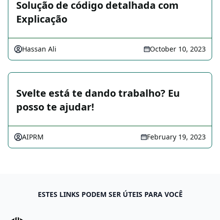
Solução de código detalhada com
Explicação
Hassan Ali
October 10, 2023
Svelte está te dando trabalho? Eu
posso te ajudar!
AIPRM
February 19, 2023
ESTES LINKS PODEM SER ÚTEIS PARA VOCÊ