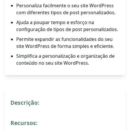
Personaliza facilmente o seu site WordPress
com diferentes tipos de post personalizados.
Ajuda a poupar tempo e esforço na
configuração de tipos de post personalizados.
Permite expandir as funcionalidades do seu
site WordPress de forma simples e eficiente.
Simplifica a personalização e organização de
conteúdo no seu site WordPress.
Descrição:
Recursos: