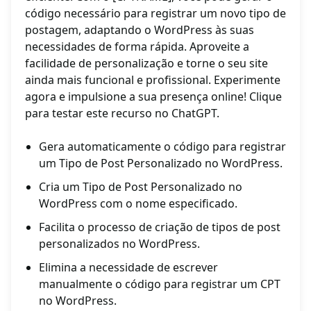
código necessário para registrar um novo tipo de
postagem, adaptando o WordPress às suas
necessidades de forma rápida. Aproveite a
facilidade de personalização e torne o seu site
ainda mais funcional e profissional. Experimente
agora e impulsione a sua presença online! Clique
para testar este recurso no ChatGPT.
Gera automaticamente o código para registrar
um Tipo de Post Personalizado no WordPress.
Cria um Tipo de Post Personalizado no
WordPress com o nome especificado.
Facilita o processo de criação de tipos de post
personalizados no WordPress.
Elimina a necessidade de escrever
manualmente o código para registrar um CPT
no WordPress.