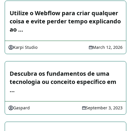
Utilize o Webflow para criar qualquer
coisa e evite perder tempo explicando
ao …
Karpi Studio
March 12, 2026
Descubra os fundamentos de uma
tecnologia ou conceito específico em
…
Gaspard
September 3, 2023