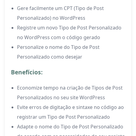
Gere facilmente um CPT (Tipo de Post
Personalizado) no WordPress
Registre um novo Tipo de Post Personalizado
no WordPress com o código gerado
Personalize o nome do Tipo de Post
Personalizado como desejar
Benefícios:
Economize tempo na criação de Tipos de Post
Personalizados no seu site WordPress
Evite erros de digitação e sintaxe no código ao
registrar um Tipo de Post Personalizado
Adapte o nome do Tipo de Post Personalizado