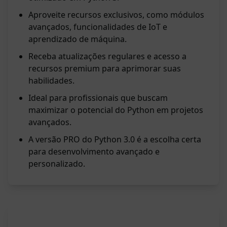
Aproveite recursos exclusivos, como módulos
avançados, funcionalidades de IoT e
aprendizado de máquina.
Receba atualizações regulares e acesso a
recursos premium para aprimorar suas
habilidades.
Ideal para profissionais que buscam
maximizar o potencial do Python em projetos
avançados.
A versão PRO do Python 3.0 é a escolha certa
para desenvolvimento avançado e
personalizado.