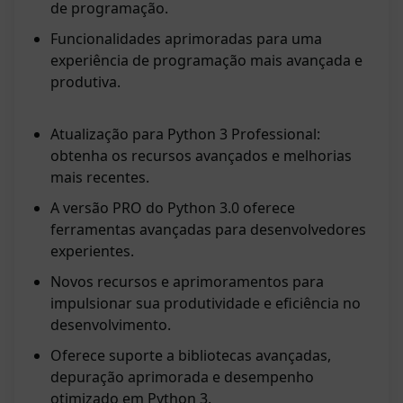
de programação.
Funcionalidades aprimoradas para uma
experiência de programação mais avançada e
produtiva.
Atualização para Python 3 Professional:
obtenha os recursos avançados e melhorias
mais recentes.
A versão PRO do Python 3.0 oferece
ferramentas avançadas para desenvolvedores
experientes.
Novos recursos e aprimoramentos para
impulsionar sua produtividade e eficiência no
desenvolvimento.
Oferece suporte a bibliotecas avançadas,
depuração aprimorada e desempenho
otimizado em Python 3.