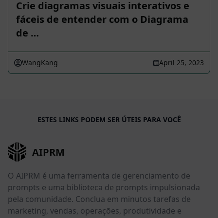
Crie diagramas visuais interativos e
fáceis de entender com o Diagrama
de …
WangKang
April 25, 2023
ESTES LINKS PODEM SER ÚTEIS PARA VOCÊ
AIPRM
O AIPRM é uma ferramenta de gerenciamento de
prompts e uma biblioteca de prompts impulsionada
pela comunidade. Conclua em minutos tarefas de
marketing, vendas, operações, produtividade e