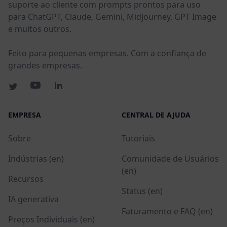
suporte ao cliente com prompts prontos para uso
para ChatGPT, Claude, Gemini, Midjourney, GPT Image
e muitos outros.
Feito para pequenas empresas. Com a confiança de
grandes empresas.
EMPRESA
CENTRAL DE AJUDA
Sobre
Tutoriais
Indústrias (en)
Comunidade de Usuários
(en)
Recursos
Status (en)
IA generativa
Faturamento e FAQ (en)
Preços Individuais (en)