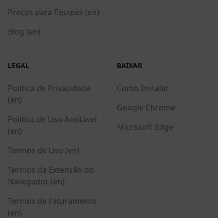
Preços para Equipes (en)
Blog (en)
LEGAL
BAIXAR
Política de Privacidade
Como Instalar
(en)
Google Chrome
Política de Uso Aceitável
Microsoft Edge
(en)
Termos de Uso (en)
Termos da Extensão do
Navegador (en)
Termos de Faturamento
(en)