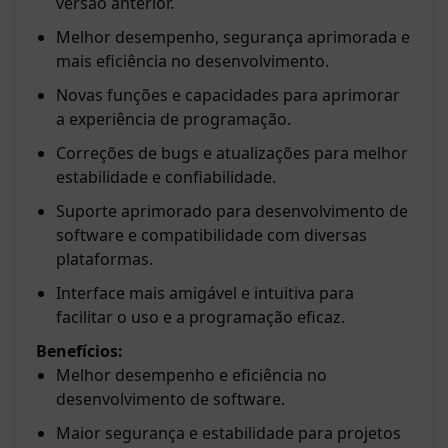
versão anterior.
Melhor desempenho, segurança aprimorada e
mais eficiência no desenvolvimento.
Novas funções e capacidades para aprimorar
a experiência de programação.
Correções de bugs e atualizações para melhor
estabilidade e confiabilidade.
Suporte aprimorado para desenvolvimento de
software e compatibilidade com diversas
plataformas.
Interface mais amigável e intuitiva para
facilitar o uso e a programação eficaz.
Benefícios:
Melhor desempenho e eficiência no
desenvolvimento de software.
Maior segurança e estabilidade para projetos