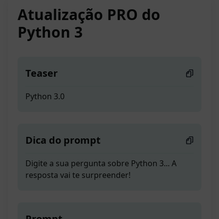
Atualização PRO do
Python 3
Teaser
Python 3.0
Dica do prompt
Digite a sua pergunta sobre Python 3... A
resposta vai te surpreender!
Prompt