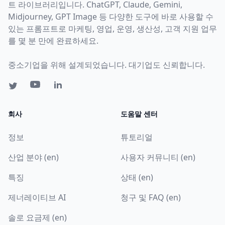
트 라이브러리입니다. ChatGPT, Claude, Gemini,
Midjourney, GPT Image 등 다양한 도구에 바로 사용할 수
있는 프롬프트로 마케팅, 영업, 운영, 생산성, 고객 지원 업무
를 몇 분 만에 완료하세요.
중소기업을 위해 설계되었습니다. 대기업도 신뢰합니다.
회사
도움말 센터
정보
튜토리얼
산업 분야 (en)
사용자 커뮤니티 (en)
특징
상태 (en)
제너레이티브 AI
청구 및 FAQ (en)
솔로 요금제 (en)