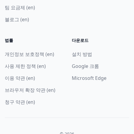
팀 요금제 (en)
블로그 (en)
법률
다운로드
개인정보 보호정책 (en)
설치 방법
사용 제한 정책 (en)
Google 크롬
이용 약관 (en)
Microsoft Edge
브라우저 확장 약관 (en)
청구 약관 (en)
© 2026