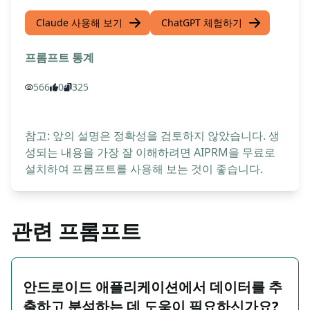
Claude 사용해 보기
ChatGPT 체험하기
프롬프트 통계
566
0
325
참고: 앞의 설명은 정확성을 검토하지 않았습니다. 생
성되는 내용을 가장 잘 이해하려면 AIPRM을 무료로
설치하여 프롬프트를 사용해 보는 것이 좋습니다.
관련 프롬프트
안드로이드 애플리케이션에서 데이터를 추
출하고 분석하는 데 도움이 필요하신가요?