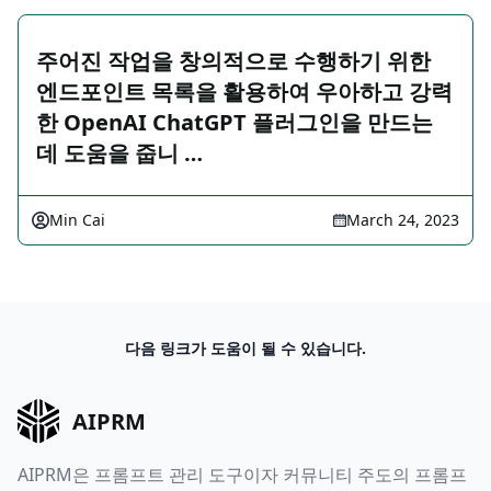
주어진 작업을 창의적으로 수행하기 위한
엔드포인트 목록을 활용하여 우아하고 강력
한 OpenAI ChatGPT 플러그인을 만드는
데 도움을 줍니 …
Min Cai
March 24, 2023
다음 링크가 도움이 될 수 있습니다.
AIPRM
AIPRM은 프롬프트 관리 도구이자 커뮤니티 주도의 프롬프