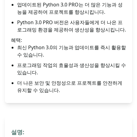
업데이트된 Python 3.0 PRO는 더 많은 기능과 성
능을 제공하여 프로젝트를 향상시킵니다.
Python 3.0 PRO 버전은 사용자들에게 더 나은 프
로그래밍 환경을 제공하여 생산성을 향상시킵니다.
혜택:
최신 Python 3.0의 기능과 업데이트를 즉시 활용할
수 있습니다.
프로그래밍 작업의 효율성과 생산성을 향상시킬 수
있습니다.
더 나은 보안 및 안정성으로 프로젝트를 안전하게
유지할 수 있습니다.
설명: