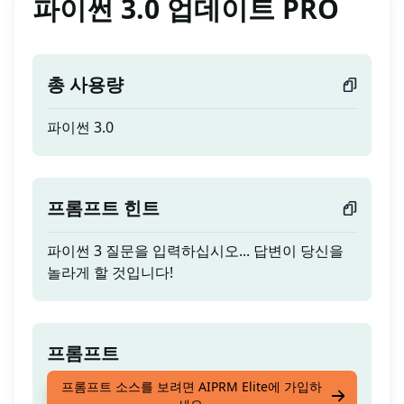
파이썬 3.0 업데이트 PRO
총 사용량
파이썬 3.0
프롬프트 힌트
파이썬 3 질문을 입력하십시오... 답변이 당신을
놀라게 할 것입니다!
프롬프트
프롬프트 소스를 보려면 AIPRM Elite에 가입하
파이썬 3.0