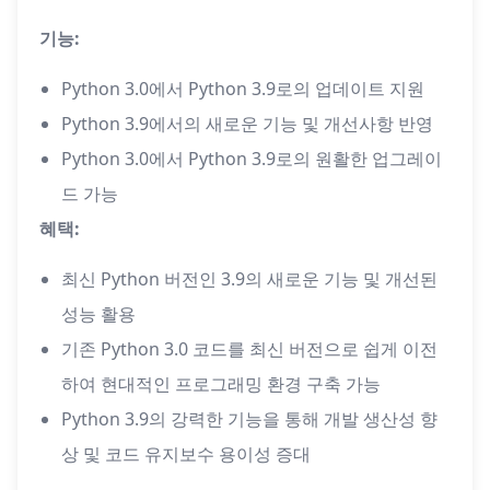
기능:
Python 3.0에서 Python 3.9로의 업데이트 지원
Python 3.9에서의 새로운 기능 및 개선사항 반영
Python 3.0에서 Python 3.9로의 원활한 업그레이
드 가능
혜택:
최신 Python 버전인 3.9의 새로운 기능 및 개선된
성능 활용
기존 Python 3.0 코드를 최신 버전으로 쉽게 이전
하여 현대적인 프로그래밍 환경 구축 가능
Python 3.9의 강력한 기능을 통해 개발 생산성 향
상 및 코드 유지보수 용이성 증대