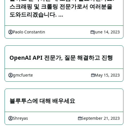
스크래핑 및 크롤링 전문가로서 여러분을
도와드리겠습니다. …
Paolo Constantin
June 14, 2023
OpenAI API 전문가, 질문 해결하고 진행
gmcfuerte
May 15, 2023
블루투스에 대해 배우세요
Shreyas
September 21, 2023