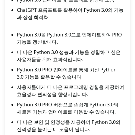
ChatGPT 프롬프트를 활용하여 Python 3.0의 기능
과 장점 최적화
Python 3.0을 Python 3.0으로 업데이트하여 PRO
기능을 갱신합니다.
더 나은 Python 3.0 성능과 기능을 경험하고 싶은
사용자들을 위해 효과적입니다.
Python 3.0 PRO 업데이트를 통해 최신 Python
3.0 기능을 활용할 수 있습니다.
사용자들에게 더 나은 프로그래밍 경험을 제공하여
효율성과 편의성을 향상시킵니다.
Python 3.0 PRO 버전으로 손쉽게 Python 3.0의
새로운 기능과 업데이트를 이용할 수 있습니다.
더 나은 보안 및 안정성을 제공하여 Python 3.0의
신뢰성을 높이는 데 도움이 됩니다.