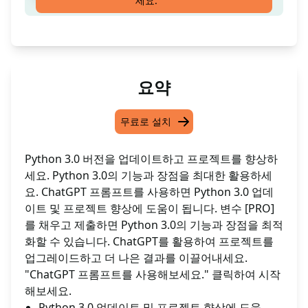
세요.
요약
무료로 설치
Python 3.0 버전을 업데이트하고 프로젝트를 향상하
세요. Python 3.0의 기능과 장점을 최대한 활용하세
요. ChatGPT 프롬프트를 사용하면 Python 3.0 업데
이트 및 프로젝트 향상에 도움이 됩니다. 변수 [PRO]
를 채우고 제출하면 Python 3.0의 기능과 장점을 최적
화할 수 있습니다. ChatGPT를 활용하여 프로젝트를
업그레이드하고 더 나은 결과를 이끌어내세요.
"ChatGPT 프롬프트를 사용해보세요." 클릭하여 시작
해보세요.
Python 3.0 업데이트 및 프로젝트 향상에 도움