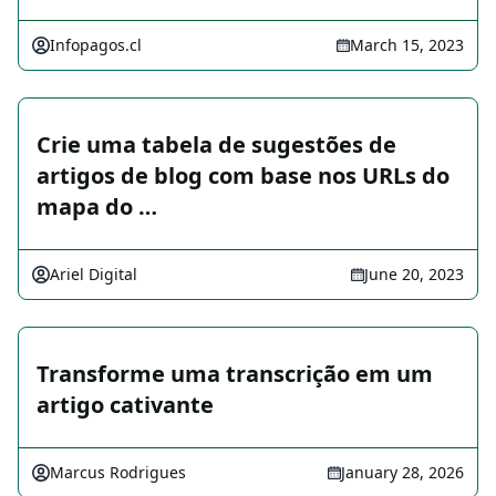
Infopagos.cl
March 15, 2023
Crie uma tabela de sugestões de
artigos de blog com base nos URLs do
mapa do …
Ariel Digital
June 20, 2023
Transforme uma transcrição em um
artigo cativante
Marcus Rodrigues
January 28, 2026