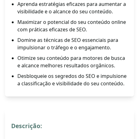
Aprenda estratégias eficazes para aumentar a
visibilidade e o alcance do seu conteúdo.
Maximizar o potencial do seu conteúdo online
com práticas eficazes de SEO.
Domine as técnicas de SEO essenciais para
impulsionar o tráfego e o engajamento.
Otimize seu conteúdo para motores de busca
e alcance melhores resultados orgânicos.
Desbloqueie os segredos do SEO e impulsione
a classificação e visibilidade do seu conteúdo.
Descrição: