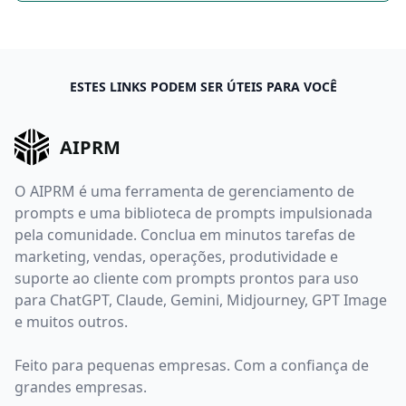
ESTES LINKS PODEM SER ÚTEIS PARA VOCÊ
AIPRM
O AIPRM é uma ferramenta de gerenciamento de
prompts e uma biblioteca de prompts impulsionada
pela comunidade. Conclua em minutos tarefas de
marketing, vendas, operações, produtividade e
suporte ao cliente com prompts prontos para uso
para ChatGPT, Claude, Gemini, Midjourney, GPT Image
e muitos outros.
Feito para pequenas empresas. Com a confiança de
grandes empresas.