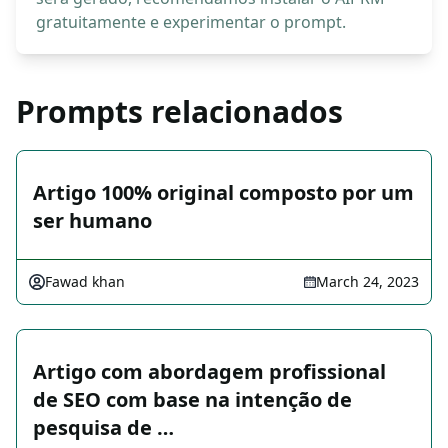
gratuitamente e experimentar o prompt.
Prompts relacionados
Artigo 100% original composto por um
ser humano
Fawad khan
March 24, 2023
Artigo com abordagem profissional
de SEO com base na intenção de
pesquisa de …