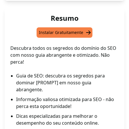
Resumo
Instalar Gratuitamente
Descubra todos os segredos do domínio do SEO
com nosso guia abrangente e otimizado. Não
perca!
Guia de SEO: descubra os segredos para
dominar [PROMPT] em nosso guia
abrangente.
Informação valiosa otimizada para SEO - não
perca esta oportunidade!
Dicas especializadas para melhorar o
desempenho do seu conteúdo online.