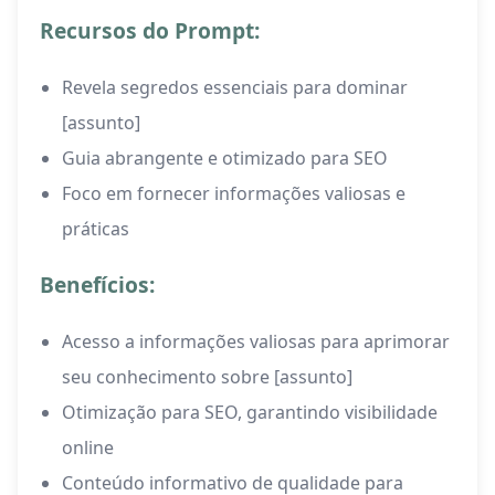
Recursos do Prompt:
Revela segredos essenciais para dominar
[assunto]
Guia abrangente e otimizado para SEO
Foco em fornecer informações valiosas e
práticas
Benefícios:
Acesso a informações valiosas para aprimorar
seu conhecimento sobre [assunto]
Otimização para SEO, garantindo visibilidade
online
Conteúdo informativo de qualidade para