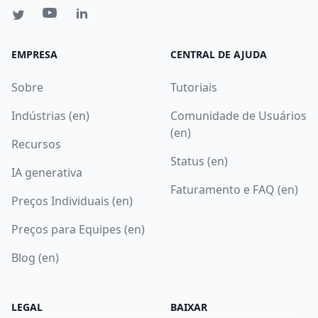
EMPRESA
CENTRAL DE AJUDA
Sobre
Tutoriais
Indústrias (en)
Comunidade de Usuários
(en)
Recursos
Status (en)
IA generativa
Faturamento e FAQ (en)
Preços Individuais (en)
Preços para Equipes (en)
Blog (en)
LEGAL
BAIXAR