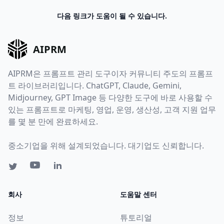
다음 링크가 도움이 될 수 있습니다.
AIPRM
AIPRM은 프롬프트 관리 도구이자 커뮤니티 주도의 프롬프
트 라이브러리입니다. ChatGPT, Claude, Gemini,
Midjourney, GPT Image 등 다양한 도구에 바로 사용할 수
있는 프롬프트로 마케팅, 영업, 운영, 생산성, 고객 지원 업무
를 몇 분 만에 완료하세요.
중소기업을 위해 설계되었습니다. 대기업도 신뢰합니다.
회사
도움말 센터
정보
튜토리얼