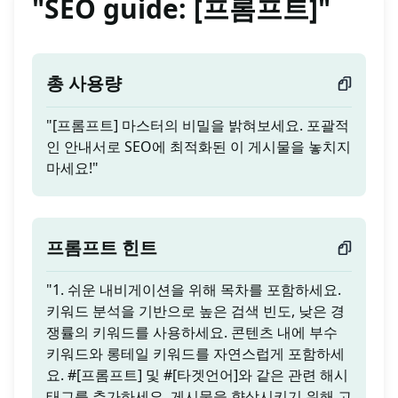
"SEO guide: [프롬프트]"
총 사용량
"[프롬프트] 마스터의 비밀을 밝혀보세요. 포괄적
인 안내서로 SEO에 최적화된 이 게시물을 놓치지
마세요!"
프롬프트 힌트
"1. 쉬운 내비게이션을 위해 목차를 포함하세요.
키워드 분석을 기반으로 높은 검색 빈도, 낮은 경
쟁률의 키워드를 사용하세요. 콘텐츠 내에 부수
키워드와 롱테일 키워드를 자연스럽게 포함하세
요. #[프롬프트] 및 #[타겟언어]와 같은 관련 해시
태그를 추가하세요. 게시물을 향상시키기 위해 고