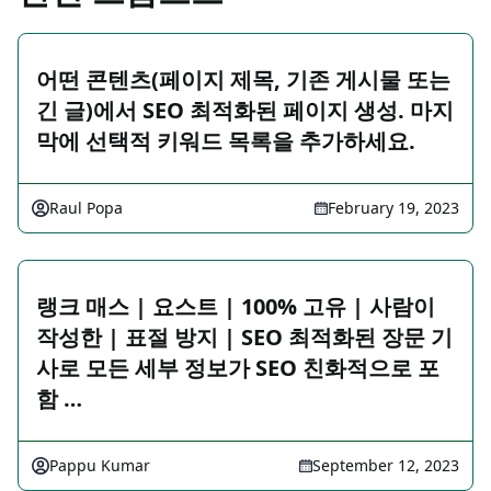
어떤 콘텐츠(페이지 제목, 기존 게시물 또는
긴 글)에서 SEO 최적화된 페이지 생성. 마지
막에 선택적 키워드 목록을 추가하세요.
Raul Popa
February 19, 2023
랭크 매스 | 요스트 | 100% 고유 | 사람이
작성한 | 표절 방지 | SEO 최적화된 장문 기
사로 모든 세부 정보가 SEO 친화적으로 포
함 …
Pappu Kumar
September 12, 2023