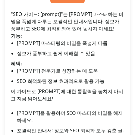
"SEO 가이드: [prompt]"는 [PROMPT] 마스터하는 비
밀을 폭넓게 다루는 포괄적인 안내서입니다. 정보가
풍부하고 SEO에 최적화되어 있어 놓치지 마세요!
기능:
[PROMPT] 마스터링의 비밀을 폭넓게 다룸
정보가 풍부하고 쉽게 이해할 수 있음
혜택:
[PROMPT] 전문가로 성장하는 데 도움
SEO 최적화된 정보 효과적으로 활용 가능
이 가이드로 [PROMPT]에 대한 통찰력을 놓치지 마시
고 지금 읽어보세요!
[PROMPT]을 활용하여 SEO 마스터의 비밀을 해제
하세요.
포괄적인 안내서: 정보와 SEO 최적화 모두 갖춘 글.