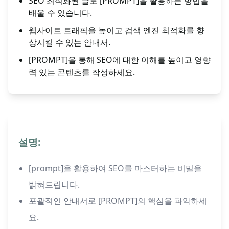
SEO 최적화된 글로 [PROMPT]을 활용하는 방법을
배울 수 있습니다.
웹사이트 트래픽을 높이고 검색 엔진 최적화를 향
상시킬 수 있는 안내서.
[PROMPT]을 통해 SEO에 대한 이해를 높이고 영향
력 있는 콘텐츠를 작성하세요.
설명:
[prompt]을 활용하여 SEO를 마스터하는 비밀을
밝혀드립니다.
포괄적인 안내서로 [PROMPT]의 핵심을 파악하세
요.