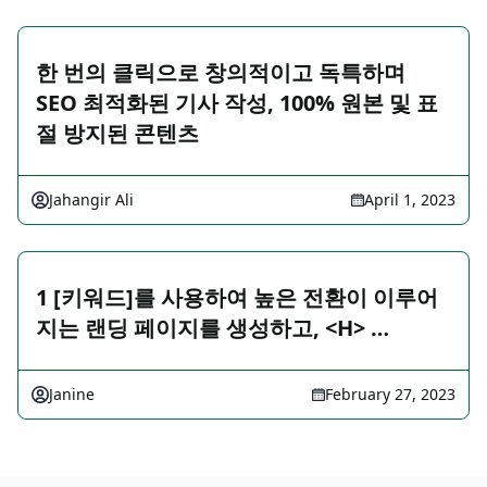
한 번의 클릭으로 창의적이고 독특하며
SEO 최적화된 기사 작성, 100% 원본 및 표
절 방지된 콘텐츠
Jahangir Ali
April 1, 2023
1 [키워드]를 사용하여 높은 전환이 이루어
지는 랜딩 페이지를 생성하고, <H> …
Janine
February 27, 2023