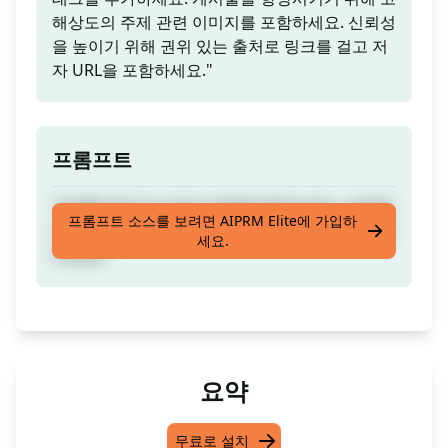
해상도의 주제 관련 이미지를 포함하세요. 신뢰성
을 높이기 위해 권위 있는 출처로 링크를 걸고 저
자 URL을 포함하세요."
프롬프트
"[프롬프트] 마스터의 비밀을 밝혀보세요. 포괄적
프롬프트 소스를 보려면 AIPRM Elite에 가입하
인 안내서로 SEO에 최적화된 이 게시물을 놓치지
세요.
마세요!"
요약
무료로 설치