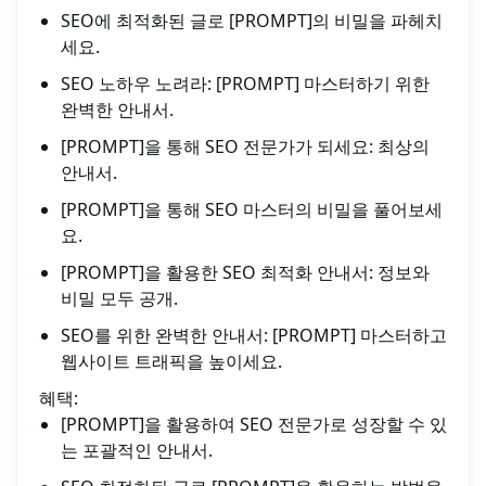
SEO에 최적화된 글로 [PROMPT]의 비밀을 파헤치
세요.
SEO 노하우 노려라: [PROMPT] 마스터하기 위한
완벽한 안내서.
[PROMPT]을 통해 SEO 전문가가 되세요: 최상의
안내서.
[PROMPT]을 통해 SEO 마스터의 비밀을 풀어보세
요.
[PROMPT]을 활용한 SEO 최적화 안내서: 정보와
비밀 모두 공개.
SEO를 위한 완벽한 안내서: [PROMPT] 마스터하고
웹사이트 트래픽을 높이세요.
혜택:
[PROMPT]을 활용하여 SEO 전문가로 성장할 수 있
는 포괄적인 안내서.