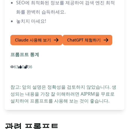
SEO에 최적화된 정보를 제공하여 검색 엔진 최적
화를 완벽히 습득하세요.
놓치지 마세요!
Claude 사용해 보기
ChatGPT 체험하기
프롬프트 통계
63
0
36
참고: 앞의 설명은 정확성을 검토하지 않았습니다. 생
성되는 내용을 가장 잘 이해하려면 AIPRM을 무료로
설치하여 프롬프트를 사용해 보는 것이 좋습니다.
관련 프롬프트