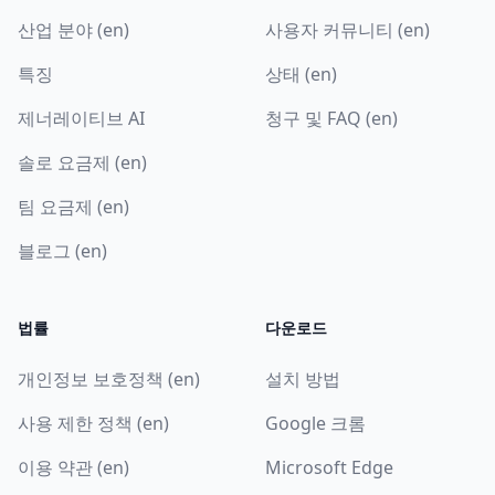
산업 분야 (en)
사용자 커뮤니티 (en)
특징
상태 (en)
제너레이티브 AI
청구 및 FAQ (en)
솔로 요금제 (en)
팀 요금제 (en)
블로그 (en)
법률
다운로드
개인정보 보호정책 (en)
설치 방법
사용 제한 정책 (en)
Google 크롬
이용 약관 (en)
Microsoft Edge