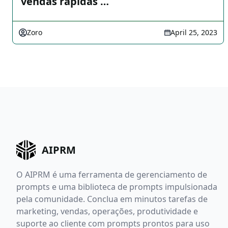
vendas rápidas …
Zoro
April 25, 2023
AIPRM
O AIPRM é uma ferramenta de gerenciamento de
prompts e uma biblioteca de prompts impulsionada
pela comunidade. Conclua em minutos tarefas de
marketing, vendas, operações, produtividade e
suporte ao cliente com prompts prontos para uso