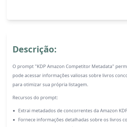
Descrição:
O prompt "KDP Amazon Competitor Metadata" permit
pode acessar informações valiosas sobre livros conc
para otimizar sua própria listagem.
Recursos do prompt:
Extrai metadados de concorrentes da Amazon KDP
Fornece informações detalhadas sobre os livros c