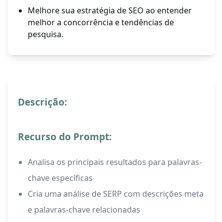
Melhore sua estratégia de SEO ao entender
melhor a concorrência e tendências de
pesquisa.
Descrição:
Recurso do Prompt:
Analisa os principais resultados para palavras-
chave específicas
Cria uma análise de SERP com descrições meta
e palavras-chave relacionadas