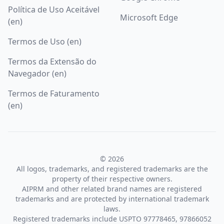
Política de Uso Aceitável
Microsoft Edge
(en)
Termos de Uso (en)
Termos da Extensão do
Navegador (en)
Termos de Faturamento
(en)
© 2026
All logos, trademarks, and registered trademarks are the
property of their respective owners.
AIPRM and other related brand names are registered
trademarks and are protected by international trademark
laws.
Registered trademarks include USPTO 97778465, 97866052