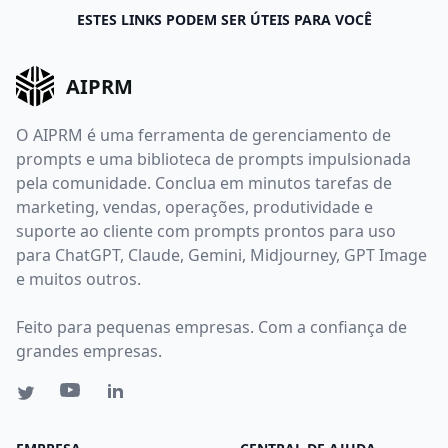
ESTES LINKS PODEM SER ÚTEIS PARA VOCÊ
AIPRM
O AIPRM é uma ferramenta de gerenciamento de
prompts e uma biblioteca de prompts impulsionada
pela comunidade. Conclua em minutos tarefas de
marketing, vendas, operações, produtividade e
suporte ao cliente com prompts prontos para uso
para ChatGPT, Claude, Gemini, Midjourney, GPT Image
e muitos outros.
Feito para pequenas empresas. Com a confiança de
grandes empresas.