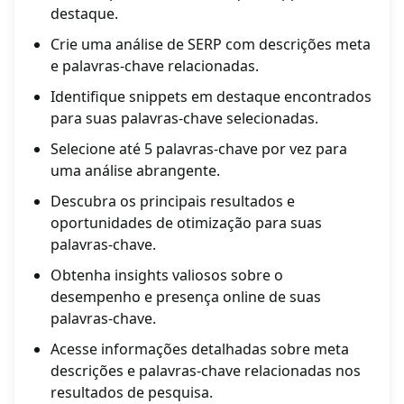
destaque.
Crie uma análise de SERP com descrições meta
e palavras-chave relacionadas.
Identifique snippets em destaque encontrados
para suas palavras-chave selecionadas.
Selecione até 5 palavras-chave por vez para
uma análise abrangente.
Descubra os principais resultados e
oportunidades de otimização para suas
palavras-chave.
Obtenha insights valiosos sobre o
desempenho e presença online de suas
palavras-chave.
Acesse informações detalhadas sobre meta
descrições e palavras-chave relacionadas nos
resultados de pesquisa.