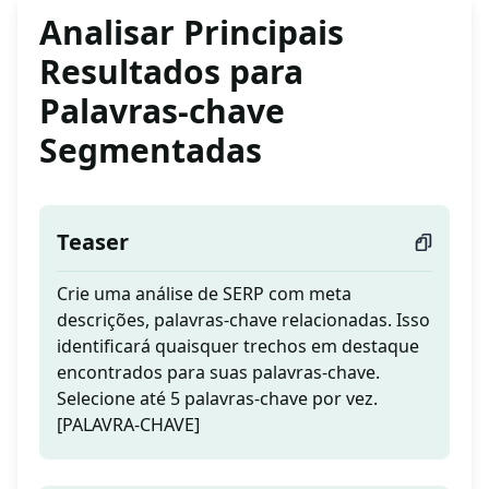
Analisar Principais
Resultados para
Palavras-chave
Segmentadas
Teaser
Crie uma análise de SERP com meta
descrições, palavras-chave relacionadas. Isso
identificará quaisquer trechos em destaque
encontrados para suas palavras-chave.
Selecione até 5 palavras-chave por vez.
[PALAVRA-CHAVE]