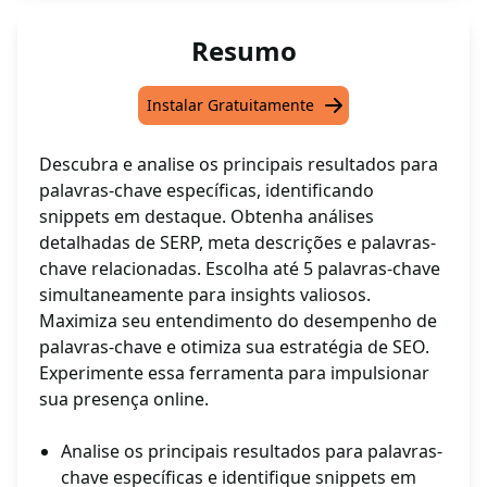
Resumo
Instalar Gratuitamente
Descubra e analise os principais resultados para
palavras-chave específicas, identificando
snippets em destaque. Obtenha análises
detalhadas de SERP, meta descrições e palavras-
chave relacionadas. Escolha até 5 palavras-chave
simultaneamente para insights valiosos.
Maximiza seu entendimento do desempenho de
palavras-chave e otimiza sua estratégia de SEO.
Experimente essa ferramenta para impulsionar
sua presença online.
Analise os principais resultados para palavras-
chave específicas e identifique snippets em