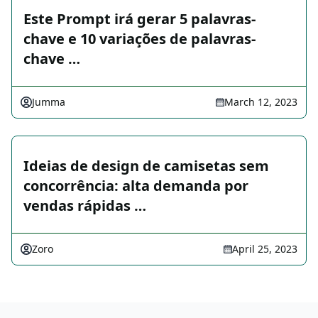
Este Prompt irá gerar 5 palavras-
chave e 10 variações de palavras-
chave …
Jumma
March 12, 2023
Ideias de design de camisetas sem
concorrência: alta demanda por
vendas rápidas …
Zoro
April 25, 2023