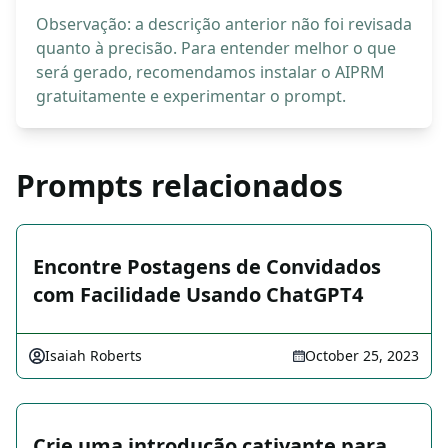
Observação: a descrição anterior não foi revisada
quanto à precisão. Para entender melhor o que
será gerado, recomendamos instalar o AIPRM
gratuitamente e experimentar o prompt.
Prompts relacionados
Encontre Postagens de Convidados
com Facilidade Usando ChatGPT4
Isaiah Roberts
October 25, 2023
Crie uma introdução cativante para