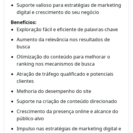
Suporte valioso para estratégias de marketing
digital e crescimento do seu negócio
Benefícios:
Exploração fácil e eficiente de palavras-chave
Aumento da relevância nos resultados de
busca
Otimização do conteúdo para melhorar o
ranking nos mecanismos de busca
Atração de tráfego qualificado e potenciais
clientes
Melhoria do desempenho do site
Suporte na criação de conteúdo direcionado
Crescimento da presença online e alcance do
público-alvo
Impulso nas estratégias de marketing digital e