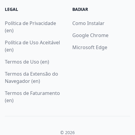
LEGAL
BAIXAR
Política de Privacidade
Como Instalar
(en)
Google Chrome
Política de Uso Aceitável
Microsoft Edge
(en)
Termos de Uso (en)
Termos da Extensão do
Navegador (en)
Termos de Faturamento
(en)
© 2026