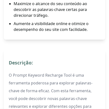
Maximize o alcance do seu conteúdo ao
descobrir as palavras-chave certas para
direcionar tráfego.
Aumente a visibilidade online e otimize o
desempenho do seu site com facilidade.
Descrição:
O Prompt Keyword Recharge Tool é uma
ferramenta poderosa para explorar palavras-
chave de forma eficaz. Com esta ferramenta,
você pode descobrir novas palavras-chave
relevantes e explorar diferentes opções para