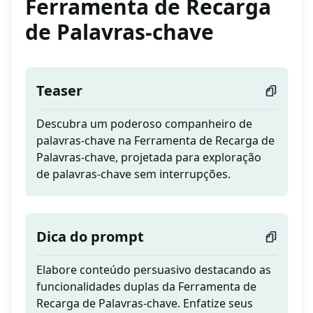
Ferramenta de Recarga
de Palavras-chave
Teaser
Descubra um poderoso companheiro de
palavras-chave na Ferramenta de Recarga de
Palavras-chave, projetada para exploração
de palavras-chave sem interrupções.
Dica do prompt
Elabore conteúdo persuasivo destacando as
funcionalidades duplas da Ferramenta de
Recarga de Palavras-chave. Enfatize seus