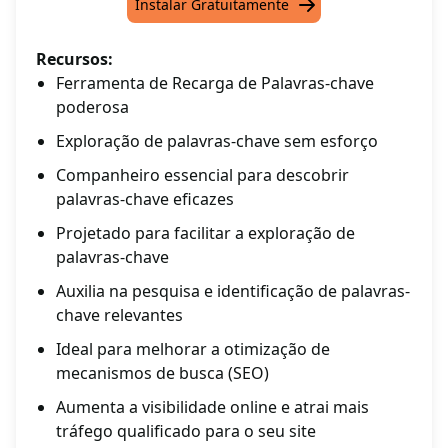
Instalar Gratuitamente
Recursos:
Ferramenta de Recarga de Palavras-chave
poderosa
Exploração de palavras-chave sem esforço
Companheiro essencial para descobrir
palavras-chave eficazes
Projetado para facilitar a exploração de
palavras-chave
Auxilia na pesquisa e identificação de palavras-
chave relevantes
Ideal para melhorar a otimização de
mecanismos de busca (SEO)
Aumenta a visibilidade online e atrai mais
tráfego qualificado para o seu site