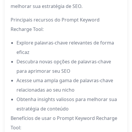
melhorar sua estratégia de SEO.
Principais recursos do Prompt Keyword
Recharge Tool:
Explore palavras-chave relevantes de forma
eficaz
Descubra novas opções de palavras-chave
para aprimorar seu SEO
Acesse uma ampla gama de palavras-chave
relacionadas ao seu nicho
Obtenha insights valiosos para melhorar sua
estratégia de conteúdo
Benefícios de usar o Prompt Keyword Recharge
Tool: