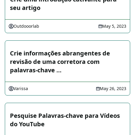
seu artigo
Outdooorlab
May 5, 2023
Crie informações abrangentes de
revisão de uma corretora com
palavras-chave …
Varissa
May 26, 2023
Pesquise Palavras-chave para Vídeos
do YouTube