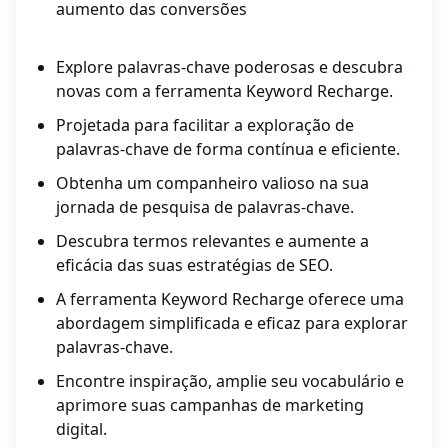
aumento das conversões
Explore palavras-chave poderosas e descubra
novas com a ferramenta Keyword Recharge.
Projetada para facilitar a exploração de
palavras-chave de forma contínua e eficiente.
Obtenha um companheiro valioso na sua
jornada de pesquisa de palavras-chave.
Descubra termos relevantes e aumente a
eficácia das suas estratégias de SEO.
A ferramenta Keyword Recharge oferece uma
abordagem simplificada e eficaz para explorar
palavras-chave.
Encontre inspiração, amplie seu vocabulário e
aprimore suas campanhas de marketing
digital.