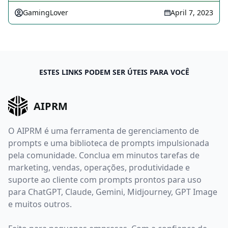
GamingLover
April 7, 2023
ESTES LINKS PODEM SER ÚTEIS PARA VOCÊ
AIPRM
O AIPRM é uma ferramenta de gerenciamento de
prompts e uma biblioteca de prompts impulsionada
pela comunidade. Conclua em minutos tarefas de
marketing, vendas, operações, produtividade e
suporte ao cliente com prompts prontos para uso
para ChatGPT, Claude, Gemini, Midjourney, GPT Image
e muitos outros.