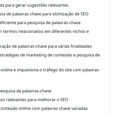
da para gerar sugestões relevantes
ista de palavras-chave para otimização de SEO
 eficiente para pesquisa de palavras-chave
r termos relacionados em diferentes nichos e
ração de palavras-chave para várias finalidades
estratégias de marketing de conteúdo e pesquisa de
 online e impulsiona o tráfego do site com palavras-
esquisa de palavras-chave
mos relevantes para melhorar o SEO
conteúdo online com palavras-chave variadas