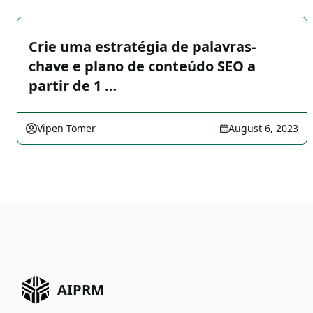
Crie uma estratégia de palavras-
chave e plano de conteúdo SEO a
partir de 1 …
Vipen Tomer
August 6, 2023
AIPRM