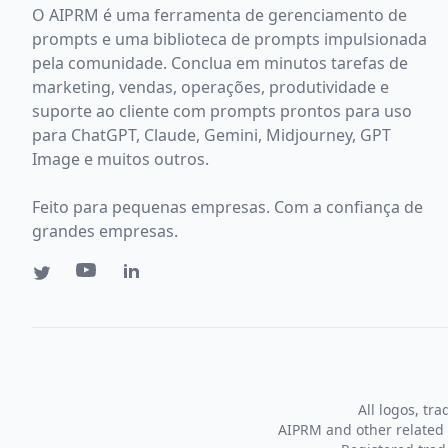
O AIPRM é uma ferramenta de gerenciamento de
prompts e uma biblioteca de prompts impulsionada
pela comunidade. Conclua em minutos tarefas de
marketing, vendas, operações, produtividade e
suporte ao cliente com prompts prontos para uso
para ChatGPT, Claude, Gemini, Midjourney, GPT
Image e muitos outros.
Feito para pequenas empresas. Com a confiança de
grandes empresas.
All logos, tr
AIPRM and other related 