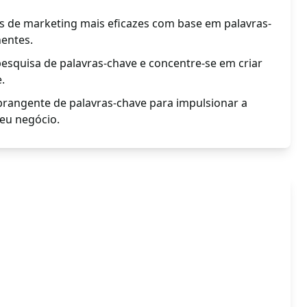
 de marketing mais eficazes com base em palavras-
nentes.
squisa de palavras-chave e concentre-se em criar
.
rangente de palavras-chave para impulsionar a
seu negócio.