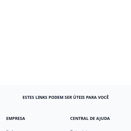
ESTES LINKS PODEM SER ÚTEIS PARA VOCÊ
EMPRESA
CENTRAL DE AJUDA