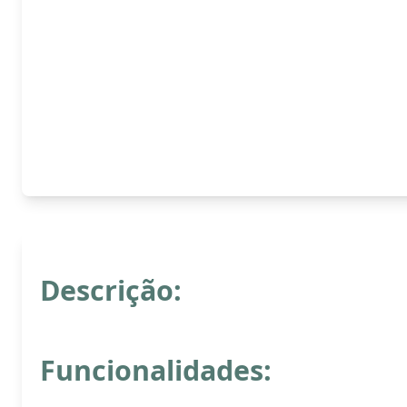
Descrição:
Funcionalidades: