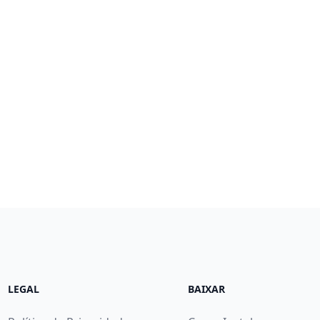
LEGAL
BAIXAR