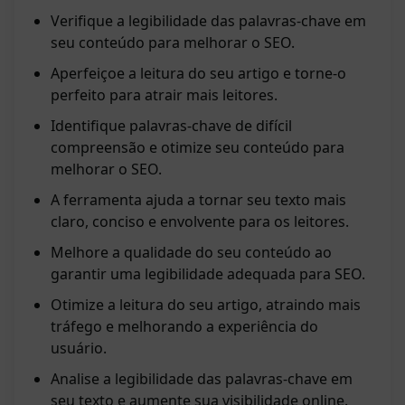
Verifique a legibilidade das palavras-chave em
seu conteúdo para melhorar o SEO.
Aperfeiçoe a leitura do seu artigo e torne-o
perfeito para atrair mais leitores.
Identifique palavras-chave de difícil
compreensão e otimize seu conteúdo para
melhorar o SEO.
A ferramenta ajuda a tornar seu texto mais
claro, conciso e envolvente para os leitores.
Melhore a qualidade do seu conteúdo ao
garantir uma legibilidade adequada para SEO.
Otimize a leitura do seu artigo, atraindo mais
tráfego e melhorando a experiência do
usuário.
Analise a legibilidade das palavras-chave em
seu texto e aumente sua visibilidade online.