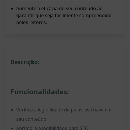
Aumente a eficácia do seu conteúdo ao
garantir que seja facilmente compreendido
pelos leitores.
Descrição:
Funcionalidades:
Verifica a legibilidade de palavras-chave em
seu conteúdo
Aprimora a legibilidade para SEO