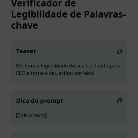
Verificador de
Legibilidade de Palavras-
chave
Teaser
Melhore a legibilidade do seu conteúdo para
SEO e torne o seu artigo perfeito!
Dica do prompt
[Cole o texto]