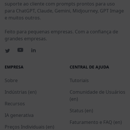
suporte ao cliente com prompts prontos para uso
para ChatGPT, Claude, Gemini, Midjourney, GPT Image
e muitos outros.
Feito para pequenas empresas. Com a confiança de
grandes empresas.
EMPRESA
CENTRAL DE AJUDA
Sobre
Tutoriais
Indústrias (en)
Comunidade de Usuários
(en)
Recursos
Status (en)
IA generativa
Faturamento e FAQ (en)
Preços Individuais (en)