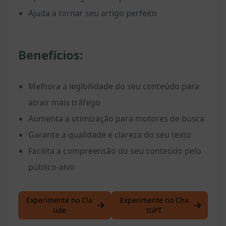
Ajuda a tornar seu artigo perfeito
Benefícios:
Melhora a legibilidade do seu conteúdo para
atrair mais tráfego
Aumenta a otimização para motores de busca
Garante a qualidade e clareza do seu texto
Facilita a compreensão do seu conteúdo pelo
público-alvo
Experimente no Cla
Experimente no Cha
ude
tGPT