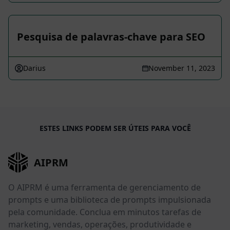
Pesquisa de palavras-chave para SEO
Darius
November 11, 2023
ESTES LINKS PODEM SER ÚTEIS PARA VOCÊ
AIPRM
O AIPRM é uma ferramenta de gerenciamento de
prompts e uma biblioteca de prompts impulsionada
pela comunidade. Conclua em minutos tarefas de
marketing, vendas, operações, produtividade e