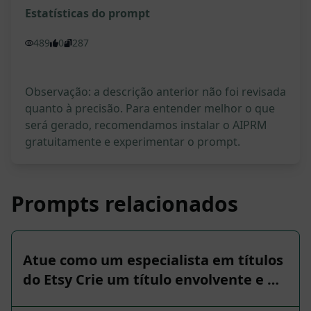
Estatísticas do prompt
489
0
287
Observação: a descrição anterior não foi revisada
quanto à precisão. Para entender melhor o que
será gerado, recomendamos instalar o AIPRM
gratuitamente e experimentar o prompt.
Prompts relacionados
Atue como um especialista em títulos
do Etsy Crie um título envolvente e …