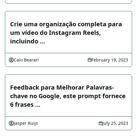
Crie uma organização completa para
um vídeo do Instagram Reels,
incluindo …
Caio Bearari
February 19, 2023
Feedback para Melhorar Palavras-
chave no Google, este prompt fornece
6 frases …
Jasper Ruijs
July 25, 2023