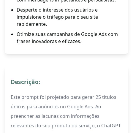
Desperte o interesse dos usuários e
impulsione o tráfego para o seu site
rapidamente.
Otimize suas campanhas de Google Ads com
frases inovadoras e eficazes.
Descrição:
Este prompt foi projetado para gerar 25 títulos
únicos para anúncios no Google Ads. Ao
preencher as lacunas com informações
relevantes do seu produto ou serviço, o ChatGPT