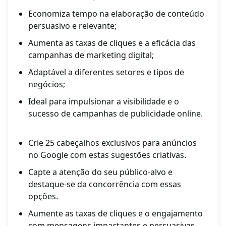
Economiza tempo na elaboração de conteúdo
persuasivo e relevante;
Aumenta as taxas de cliques e a eficácia das
campanhas de marketing digital;
Adaptável a diferentes setores e tipos de
negócios;
Ideal para impulsionar a visibilidade e o
sucesso de campanhas de publicidade online.
Crie 25 cabeçalhos exclusivos para anúncios
no Google com estas sugestões criativas.
Capte a atenção do seu público-alvo e
destaque-se da concorrência com essas
opções.
Aumente as taxas de cliques e o engajamento
com mensagens impactantes e persuasivas.