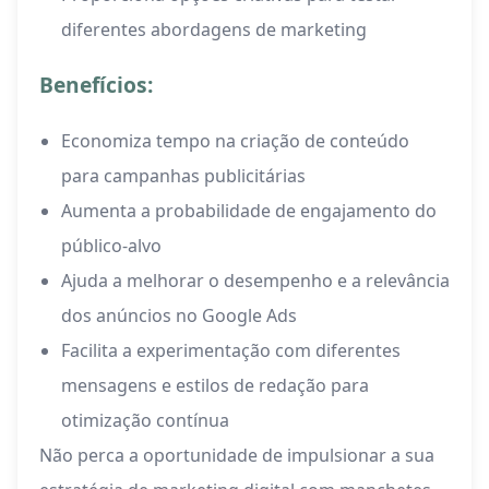
diferentes abordagens de marketing
Benefícios:
Economiza tempo na criação de conteúdo
para campanhas publicitárias
Aumenta a probabilidade de engajamento do
público-alvo
Ajuda a melhorar o desempenho e a relevância
dos anúncios no Google Ads
Facilita a experimentação com diferentes
mensagens e estilos de redação para
otimização contínua
Não perca a oportunidade de impulsionar a sua