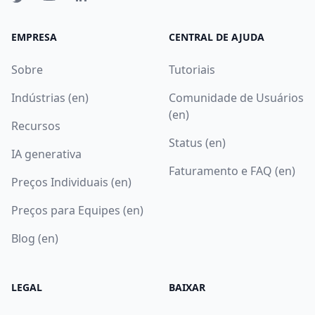
EMPRESA
CENTRAL DE AJUDA
Sobre
Tutoriais
Indústrias (en)
Comunidade de Usuários
(en)
Recursos
Status (en)
IA generativa
Faturamento e FAQ (en)
Preços Individuais (en)
Preços para Equipes (en)
Blog (en)
LEGAL
BAIXAR