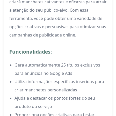
criará manchetes cativantes e eficazes para atrair
a atenção do seu público-alvo. Com essa
ferramenta, você pode obter uma variedade de
opções criativas e persuasivas para otimizar suas
campanhas de publicidade online.
Funcionalidades:
Gera automaticamente 25 títulos exclusivos
para anúncios no Google Ads
Utiliza informações específicas inseridas para
criar manchetes personalizadas
Ajuda a destacar os pontos fortes do seu
produto ou serviço
Proporciona opções criativas para testar