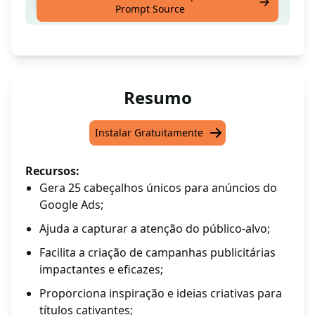
Títulos para Anúncios no Google
Prompt Source
Resumo
Instalar Gratuitamente
Recursos:
Gera 25 cabeçalhos únicos para anúncios do
Google Ads;
Ajuda a capturar a atenção do público-alvo;
Facilita a criação de campanhas publicitárias
impactantes e eficazes;
Proporciona inspiração e ideias criativas para
títulos cativantes;