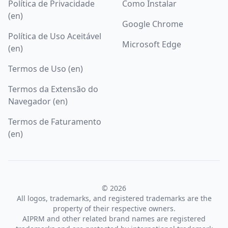
Política de Privacidade
Como Instalar
(en)
Google Chrome
Política de Uso Aceitável
Microsoft Edge
(en)
Termos de Uso (en)
Termos da Extensão do
Navegador (en)
Termos de Faturamento
(en)
© 2026
All logos, trademarks, and registered trademarks are the
property of their respective owners.
AIPRM and other related brand names are registered