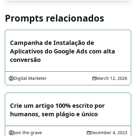
Prompts relacionados
Campanha de Instalação de
Aplicativos do Google Ads com alta
conversão
Digital Marketer
March 12, 2026
Crie um artigo 100% escrito por
humanos, sem plágio e único
Join the grave
December 4, 2023