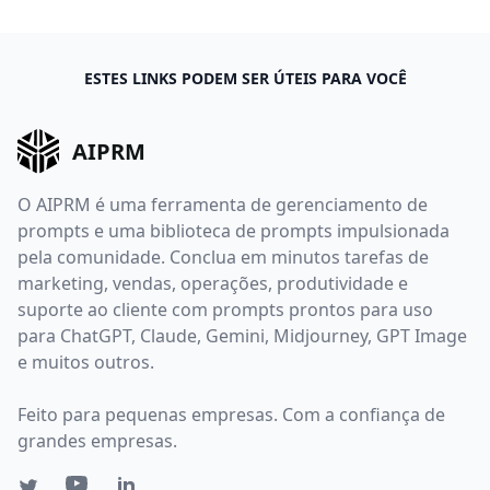
ESTES LINKS PODEM SER ÚTEIS PARA VOCÊ
AIPRM
O AIPRM é uma ferramenta de gerenciamento de
prompts e uma biblioteca de prompts impulsionada
pela comunidade. Conclua em minutos tarefas de
marketing, vendas, operações, produtividade e
suporte ao cliente com prompts prontos para uso
para ChatGPT, Claude, Gemini, Midjourney, GPT Image
e muitos outros.
Feito para pequenas empresas. Com a confiança de
grandes empresas.