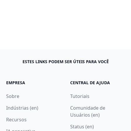
ESTES LINKS PODEM SER ÚTEIS PARA VOCÊ
EMPRESA
CENTRAL DE AJUDA
Sobre
Tutoriais
Indústrias (en)
Comunidade de
Usuários (en)
Recursos
Status (en)