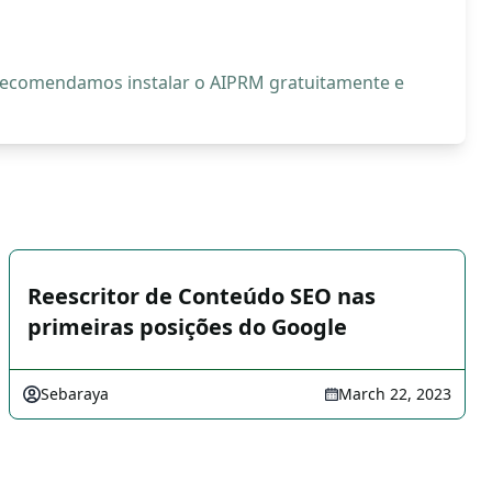
, recomendamos instalar o AIPRM gratuitamente e
Reescritor de Conteúdo SEO nas
primeiras posições do Google
Sebaraya
March 22, 2023