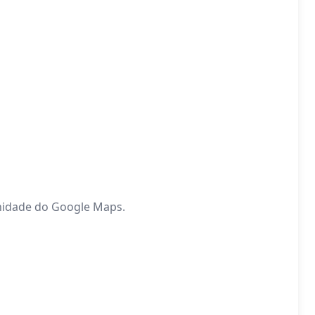
unidade do Google Maps.