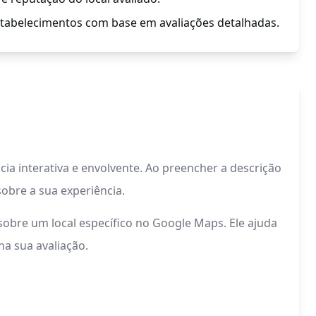
stabelecimentos com base em avaliações detalhadas.
a interativa e envolvente. Ao preencher a descrição
sobre a sua experiência.
sobre um local específico no Google Maps. Ele ajuda
a sua avaliação.