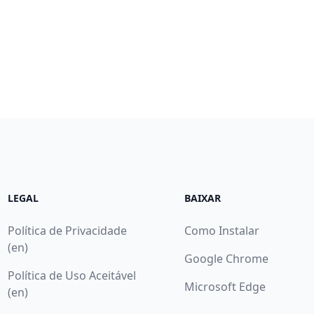
LEGAL
BAIXAR
Política de Privacidade
Como Instalar
(en)
Google Chrome
Política de Uso Aceitável
Microsoft Edge
(en)