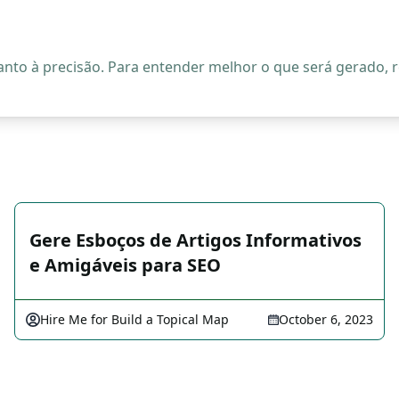
quanto à precisão. Para entender melhor o que será gerado
Gere Esboços de Artigos Informativos
e Amigáveis para SEO
Hire Me for Build a Topical Map
October 6, 2023