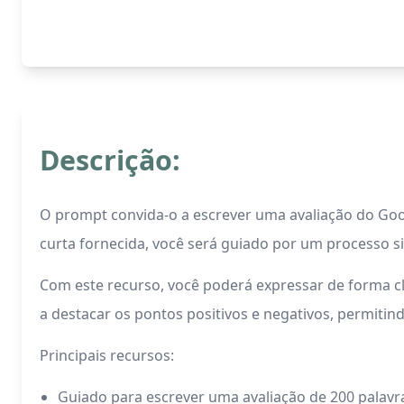
Descrição:
O prompt convida-o a escrever uma avaliação do Goo
curta fornecida, você será guiado por um processo si
Com este recurso, você poderá expressar de forma cl
a destacar os pontos positivos e negativos, permiti
Principais recursos:
Guiado para escrever uma avaliação de 200 palav