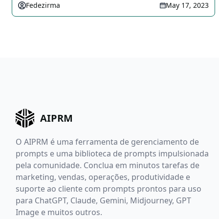
Fedezirma
May 17, 2023
AIPRM
O AIPRM é uma ferramenta de gerenciamento de
prompts e uma biblioteca de prompts impulsionada
pela comunidade. Conclua em minutos tarefas de
marketing, vendas, operações, produtividade e
suporte ao cliente com prompts prontos para uso
para ChatGPT, Claude, Gemini, Midjourney, GPT
Image e muitos outros.