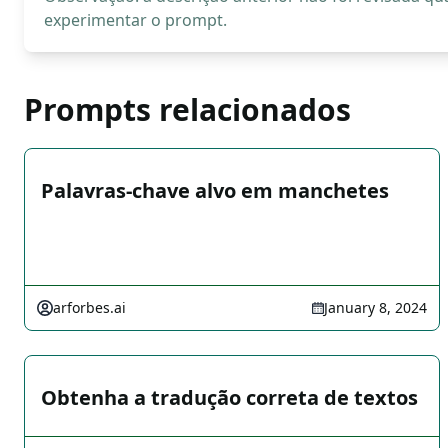
experimentar o prompt.
Prompts relacionados
Palavras-chave alvo em manchetes
arforbes.ai
January 8, 2024
Obtenha a tradução correta de textos