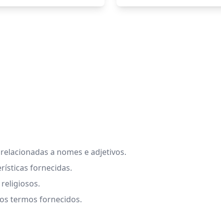
relacionadas a nomes e adjetivos.
ísticas fornecidas.
religiosos.
 os termos fornecidos.