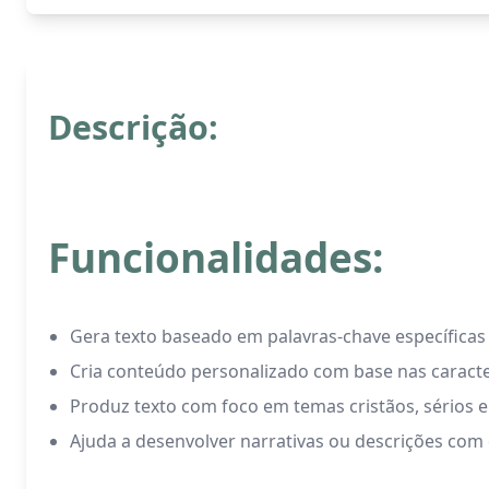
Descrição:
Funcionalidades:
Gera texto baseado em palavras-chave específicas 
Cria conteúdo personalizado com base nas caracter
Produz texto com foco em temas cristãos, sérios e 
Ajuda a desenvolver narrativas ou descrições com