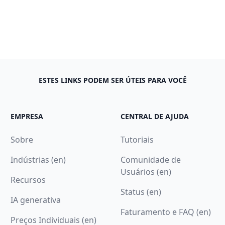
ESTES LINKS PODEM SER ÚTEIS PARA VOCÊ
EMPRESA
CENTRAL DE AJUDA
Sobre
Tutoriais
Indústrias (en)
Comunidade de
Usuários (en)
Recursos
Status (en)
IA generativa
Faturamento e FAQ (en)
Preços Individuais (en)