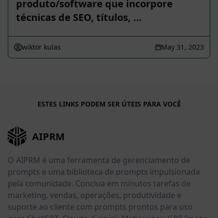
produto/software que incorpore
técnicas de SEO, títulos, …
wiktor kulas
May 31, 2023
ESTES LINKS PODEM SER ÚTEIS PARA VOCÊ
AIPRM
O AIPRM é uma ferramenta de gerenciamento de
prompts e uma biblioteca de prompts impulsionada
pela comunidade. Conclua em minutos tarefas de
marketing, vendas, operações, produtividade e
suporte ao cliente com prompts prontos para uso