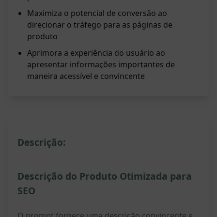
Maximiza o potencial de conversão ao
direcionar o tráfego para as páginas de
produto
Aprimora a experiência do usuário ao
apresentar informações importantes de
maneira acessível e convincente
Descrição:
Descrição do Produto Otimizada para
SEO
O prompt fornece uma descrição convincente e