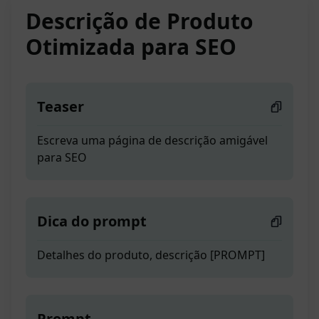
Descrição de Produto
Otimizada para SEO
Teaser
Escreva uma página de descrição amigável
para SEO
Dica do prompt
Detalhes do produto, descrição [PROMPT]
Prompt