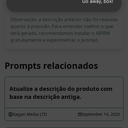
Go away, box!
Observação: a descrição anterior não foi revisada
quanto à precisão. Para entender melhor o que
será gerado, recomendamos instalar o AIPRM
gratuitamente e experimentar o prompt.
Prompts relacionados
Atualize a descrição do produto com
base na descrição antiga.
Gagan Media LTD
September 14, 2023