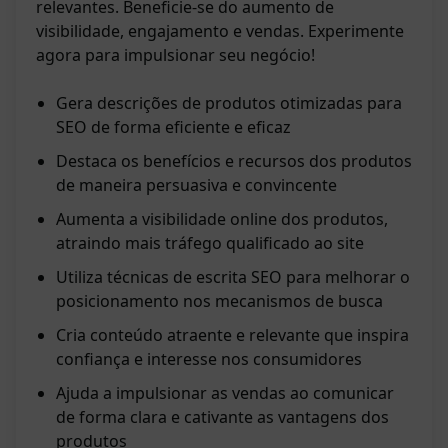
relevantes. Beneficie-se do aumento de
visibilidade, engajamento e vendas. Experimente
agora para impulsionar seu negócio!
Gera descrições de produtos otimizadas para
SEO de forma eficiente e eficaz
Destaca os benefícios e recursos dos produtos
de maneira persuasiva e convincente
Aumenta a visibilidade online dos produtos,
atraindo mais tráfego qualificado ao site
Utiliza técnicas de escrita SEO para melhorar o
posicionamento nos mecanismos de busca
Cria conteúdo atraente e relevante que inspira
confiança e interesse nos consumidores
Ajuda a impulsionar as vendas ao comunicar
de forma clara e cativante as vantagens dos
produtos