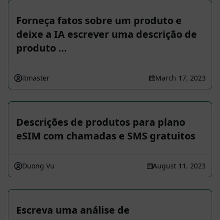
Forneça fatos sobre um produto e
deixe a IA escrever uma descrição de
produto …
itmaster
March 17, 2023
Descrições de produtos para plano
eSIM com chamadas e SMS gratuitos
Duong Vu
August 11, 2023
Escreva uma análise de