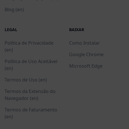
Blog (en)
LEGAL
BAIXAR
Política de Privacidade
Como Instalar
(en)
Google Chrome
Política de Uso Aceitável
Microsoft Edge
(en)
Termos de Uso (en)
Termos da Extensão do
Navegador (en)
Termos de Faturamento
(en)