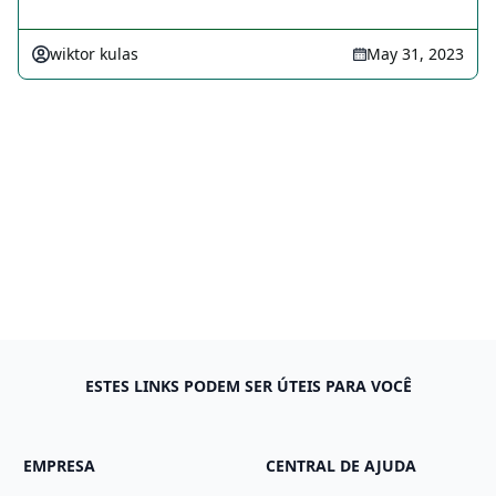
wiktor kulas
May 31, 2023
ESTES LINKS PODEM SER ÚTEIS PARA VOCÊ
EMPRESA
CENTRAL DE AJUDA