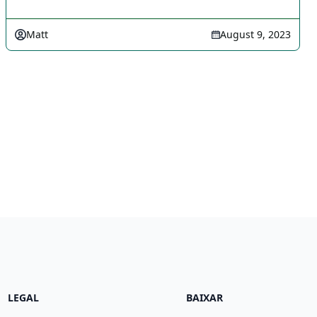
Matt
August 9, 2023
LEGAL
BAIXAR