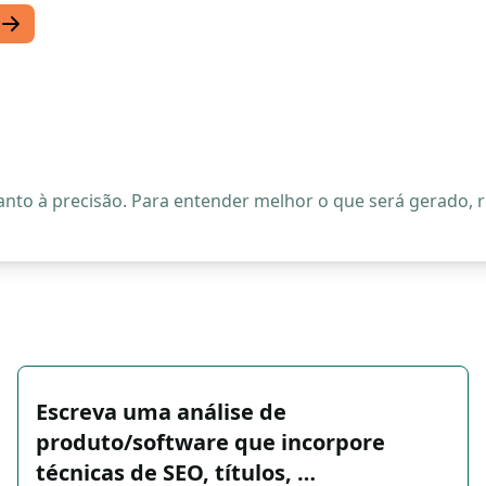
quanto à precisão. Para entender melhor o que será gerado
Escreva uma análise de
produto/software que incorpore
técnicas de SEO, títulos, …