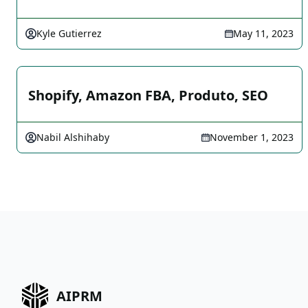
Kyle Gutierrez
May 11, 2023
Shopify, Amazon FBA, Produto, SEO
Nabil Alshihaby
November 1, 2023
AIPRM