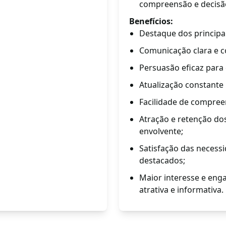
compreensão e decisã
Benefícios:
Destaque dos principa
Comunicação clara e c
Persuasão eficaz para
Atualização constante 
Facilidade de compree
Atração e retenção d
envolvente;
Satisfação das necessi
destacados;
Maior interesse e eng
atrativa e informativa.