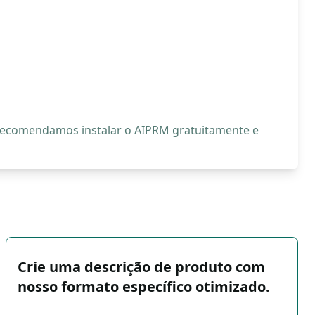
, recomendamos instalar o AIPRM gratuitamente e
Crie uma descrição de produto com
nosso formato específico otimizado.