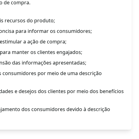
o de compra.
is recursos do produto;
oncisa para informar os consumidores;
 estimular a ação de compra;
para manter os clientes engajados;
nsão das informações apresentadas;
os consumidores por meio de uma descrição
dades e desejos dos clientes por meio dos benefícios
ajamento dos consumidores devido à descrição