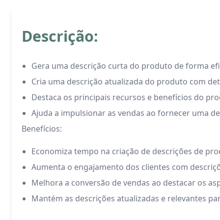
Descrição:
Gera uma descrição curta do produto de forma efi
Cria uma descrição atualizada do produto com det
Destaca os principais recursos e benefícios do pr
Ajuda a impulsionar as vendas ao fornecer uma des
Benefícios:
Economiza tempo na criação de descrições de pro
Aumenta o engajamento dos clientes com descriçõ
Melhora a conversão de vendas ao destacar os asp
Mantém as descrições atualizadas e relevantes par