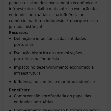
papel crucial no desenvolvimento econômico e
infraestrutura. Saiba mais sobre a evolução das
entidades portuárias e sua influência no
comércio marítimo indonésio. Embarque nessa
jornada histórica!
Recursos:
Definição e importância das entidades
portuárias
Evolução histórica das organizações
portuárias na Indonésia
Impacto no desenvolvimento econômico e
infraestrutura
Influência no comércio marítimo indonésio
Benefícios:
Compreensão aprofundada do papel das
entidades portuárias
Conhecimento da evolução histórica do setor