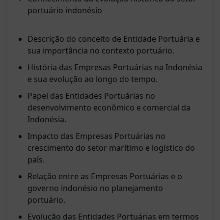
portuário indonésio
Descrição do conceito de Entidade Portuária e
sua importância no contexto portuário.
História das Empresas Portuárias na Indonésia
e sua evolução ao longo do tempo.
Papel das Entidades Portuárias no
desenvolvimento econômico e comercial da
Indonésia.
Impacto das Empresas Portuárias no
crescimento do setor marítimo e logístico do
país.
Relação entre as Empresas Portuárias e o
governo indonésio no planejamento
portuário.
Evolução das Entidades Portuárias em termos