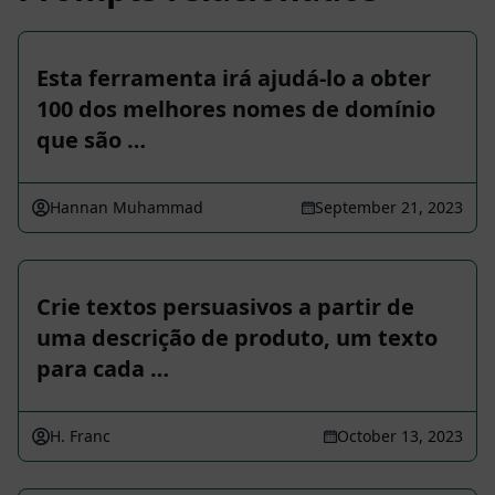
Esta ferramenta irá ajudá-lo a obter
100 dos melhores nomes de domínio
que são …
Hannan Muhammad
September 21, 2023
Crie textos persuasivos a partir de
uma descrição de produto, um texto
para cada …
H. Franc
October 13, 2023