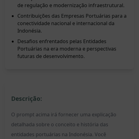
de regulação e modernização infraestrutural.
Contribuições das Empresas Portuárias para a
conectividade nacional e internacional da
Indonésia.
Desafios enfrentados pelas Entidades
Portuárias na era moderna e perspectivas
futuras de desenvolvimento.
Descrição:
O prompt acima irá fornecer uma explicação
detalhada sobre o conceito e história das
entidades portuárias na Indonésia. Você