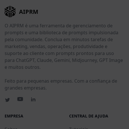
AIPRM
O AIPRM é uma ferramenta de gerenciamento de
prompts e uma biblioteca de prompts impulsionada
pela comunidade. Conclua em minutos tarefas de
marketing, vendas, operações, produtividade e
suporte ao cliente com prompts prontos para uso
para ChatGPT, Claude, Gemini, Midjourney, GPT Image
e muitos outros.
Feito para pequenas empresas. Com a confiança de
grandes empresas.
EMPRESA
CENTRAL DE AJUDA