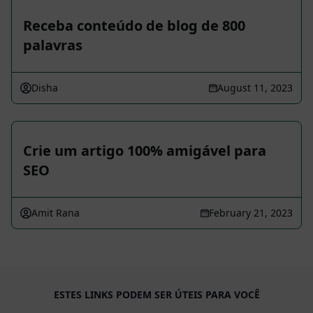
Receba conteúdo de blog de 800
palavras
Disha
August 11, 2023
Crie um artigo 100% amigável para
SEO
Amit Rana
February 21, 2023
ESTES LINKS PODEM SER ÚTEIS PARA VOCÊ