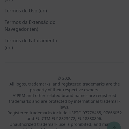
Termos de Uso (en)
Termos da Extensão do
Navegador (en)
Termos de Faturamento
(en)
© 2026
All logos, trademarks, and registered trademarks are the
property of their respective owners.
AIPRM and other related brand names are registered
trademarks and are protected by international trademark
laws.
Registered trademarks include USPTO 97778465, 97866052
and EU CTM EU18823472, EU18830896.
Unauthorized trademark use is prohibited, and may be a
↑