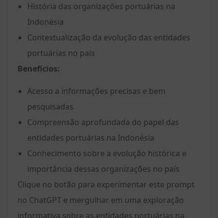
História das organizações portuárias na
Indonésia
Contextualização da evolução das entidades
portuárias no país
Benefícios:
Acesso a informações precisas e bem
pesquisadas
Compreensão aprofundada do papel das
entidades portuárias na Indonésia
Conhecimento sobre a evolução histórica e
importância dessas organizações no país
Clique no botão para experimentar este prompt
no ChatGPT e mergulhar em uma exploração
informativa sobre as entidades portuárias na