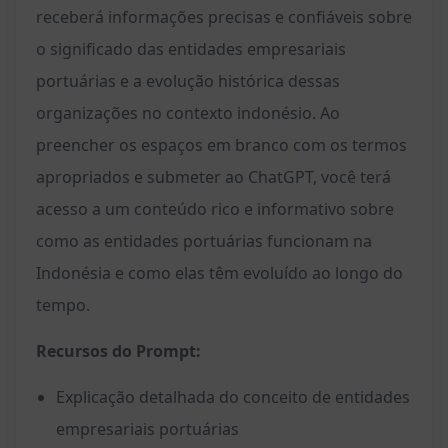
receberá informações precisas e confiáveis sobre
o significado das entidades empresariais
portuárias e a evolução histórica dessas
organizações no contexto indonésio. Ao
preencher os espaços em branco com os termos
apropriados e submeter ao ChatGPT, você terá
acesso a um conteúdo rico e informativo sobre
como as entidades portuárias funcionam na
Indonésia e como elas têm evoluído ao longo do
tempo.
Recursos do Prompt:
Explicação detalhada do conceito de entidades
empresariais portuárias