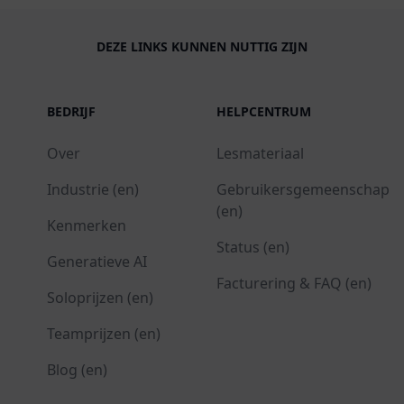
DEZE LINKS KUNNEN NUTTIG ZIJN
BEDRIJF
HELPCENTRUM
Over
Lesmateriaal
Industrie (en)
Gebruikersgemeenschap
(en)
Kenmerken
Status (en)
Generatieve AI
Facturering & FAQ (en)
Soloprijzen (en)
Teamprijzen (en)
Blog (en)