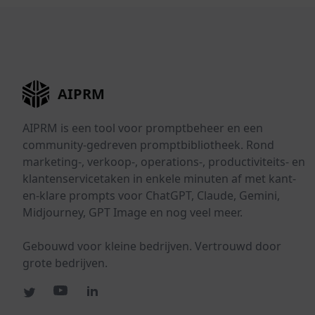
AIPRM
AIPRM is een tool voor promptbeheer en een
community-gedreven promptbibliotheek. Rond
marketing-, verkoop-, operations-, productiviteits- en
klantenservicetaken in enkele minuten af met kant-
en-klare prompts voor ChatGPT, Claude, Gemini,
Midjourney, GPT Image en nog veel meer.
Gebouwd voor kleine bedrijven. Vertrouwd door
grote bedrijven.