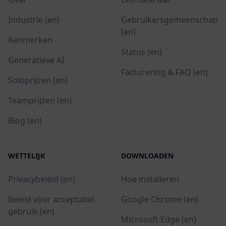
Industrie (en)
Gebruikersgemeenschap
(en)
Kenmerken
Status (en)
Generatieve AI
Facturering & FAQ (en)
Soloprijzen (en)
Teamprijzen (en)
Blog (en)
WETTELIJK
DOWNLOADEN
Privacybeleid (en)
Hoe installeren
Beleid voor acceptabel
Google Chrome (en)
gebruik (en)
Microsoft Edge (en)