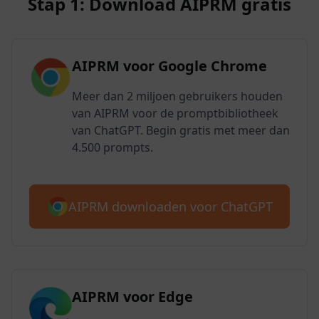
Stap 1: Download AIPRM gratis
AIPRM voor Google Chrome
Meer dan 2 miljoen gebruikers houden
van AIPRM voor de promptbibliotheek
van ChatGPT. Begin gratis met meer dan
4.500 prompts.
AIPRM downloaden voor ChatGPT
AIPRM voor Edge