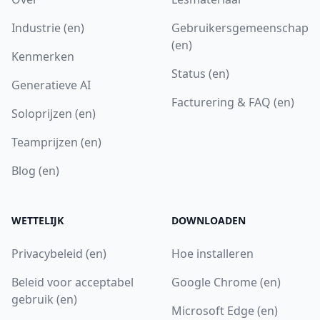
Industrie (en)
Gebruikersgemeenschap
(en)
Kenmerken
Status (en)
Generatieve AI
Facturering & FAQ (en)
Soloprijzen (en)
Teamprijzen (en)
Blog (en)
WETTELIJK
DOWNLOADEN
Privacybeleid (en)
Hoe installeren
Beleid voor acceptabel
Google Chrome (en)
gebruik (en)
Microsoft Edge (en)