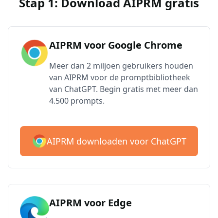
Stap 1: Download AIPRM gratis
AIPRM voor Google Chrome
Meer dan 2 miljoen gebruikers houden
van AIPRM voor de promptbibliotheek
van ChatGPT. Begin gratis met meer dan
4.500 prompts.
AIPRM downloaden voor ChatGPT
AIPRM voor Edge