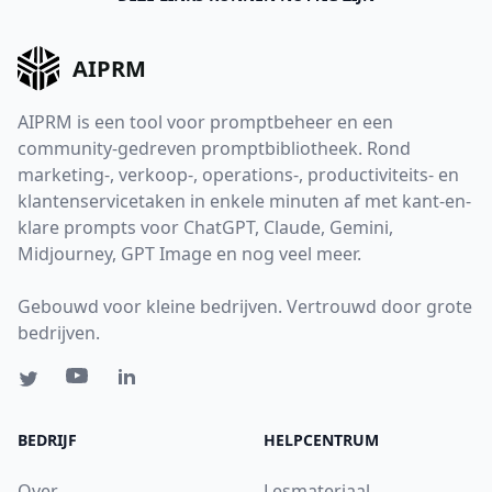
AIPRM
AIPRM is een tool voor promptbeheer en een
community-gedreven promptbibliotheek. Rond
marketing-, verkoop-, operations-, productiviteits- en
klantenservicetaken in enkele minuten af met kant-en-
klare prompts voor ChatGPT, Claude, Gemini,
Midjourney, GPT Image en nog veel meer.
Gebouwd voor kleine bedrijven. Vertrouwd door grote
bedrijven.
BEDRIJF
HELPCENTRUM
Over
Lesmateriaal