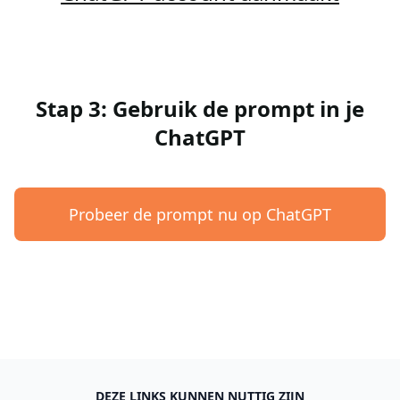
Stap 3: Gebruik de prompt in je
ChatGPT
Probeer de prompt nu op ChatGPT
DEZE LINKS KUNNEN NUTTIG ZIJN