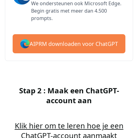
We ondersteunen ook Microsoft Edge.
Begin gratis met meer dan 4.500
prompts.
AIPRM downloaden voor ChatGPT
Stap 2 : Maak een ChatGPT-
account aan
Klik hier om te leren hoe je een
ChatGPT-account aanmaakt