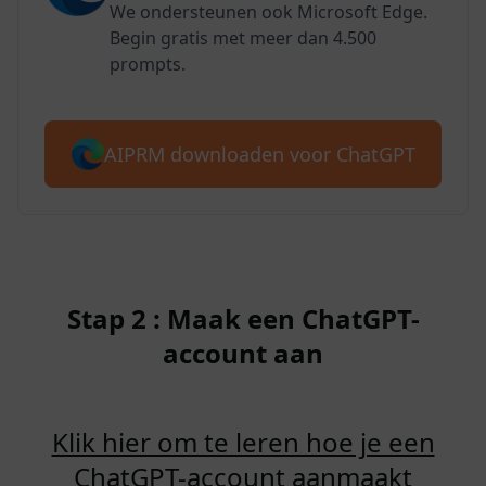
We ondersteunen ook Microsoft Edge.
Begin gratis met meer dan 4.500
prompts.
AIPRM downloaden voor ChatGPT
Stap 2 : Maak een ChatGPT-
account aan
Klik hier om te leren hoe je een
ChatGPT-account aanmaakt