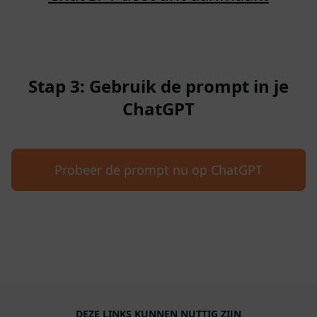
Stap 3: Gebruik de prompt in je
ChatGPT
Probeer de prompt nu op ChatGPT
DEZE LINKS KUNNEN NUTTIG ZIJN