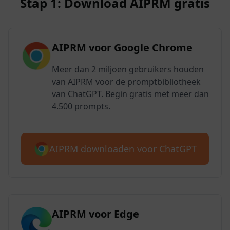
Stap 1: Download AIPRM gratis
AIPRM voor Google Chrome
Meer dan 2 miljoen gebruikers houden
van AIPRM voor de promptbibliotheek
van ChatGPT. Begin gratis met meer dan
4.500 prompts.
AIPRM downloaden voor ChatGPT
AIPRM voor Edge