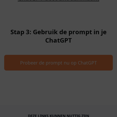
Stap 3: Gebruik de prompt in je
ChatGPT
Probeer de prompt nu op ChatGPT
DEZE LINKS KUNNEN NUTTIG ZIJN