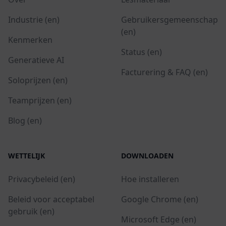
Industrie (en)
Gebruikersgemeenschap
(en)
Kenmerken
Status (en)
Generatieve AI
Facturering & FAQ (en)
Soloprijzen (en)
Teamprijzen (en)
Blog (en)
WETTELIJK
DOWNLOADEN
Privacybeleid (en)
Hoe installeren
Beleid voor acceptabel
Google Chrome (en)
gebruik (en)
Microsoft Edge (en)