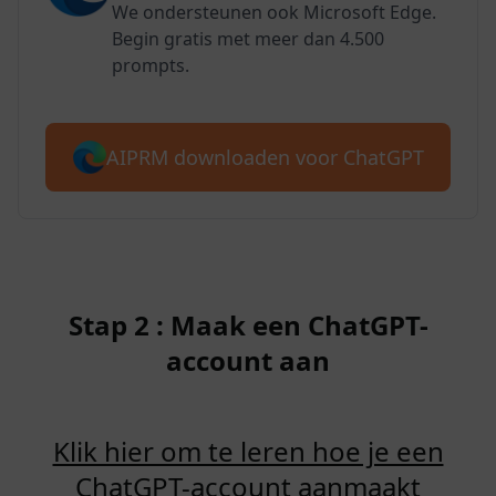
We ondersteunen ook Microsoft Edge.
Begin gratis met meer dan 4.500
prompts.
AIPRM downloaden voor ChatGPT
Stap 2 : Maak een ChatGPT-
account aan
Klik hier om te leren hoe je een
ChatGPT-account aanmaakt