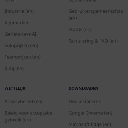
Industrie (en)
Gebruikersgemeenschap
(en)
Kenmerken
Status (en)
Generatieve AI
Facturering & FAQ (en)
Soloprijzen (en)
Teamprijzen (en)
Blog (en)
WETTELIJK
DOWNLOADEN
Privacybeleid (en)
Hoe installeren
Beleid voor acceptabel
Google Chrome (en)
gebruik (en)
Microsoft Edge (en)