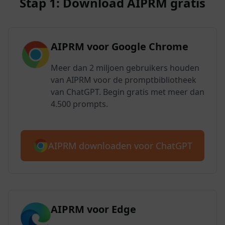
Stap 1: Download AIPRM gratis
AIPRM voor Google Chrome
Meer dan 2 miljoen gebruikers houden
van AIPRM voor de promptbibliotheek
van ChatGPT. Begin gratis met meer dan
4.500 prompts.
AIPRM downloaden voor ChatGPT
AIPRM voor Edge