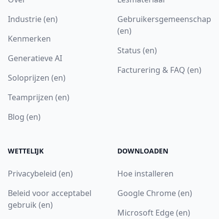
Industrie (en)
Gebruikersgemeenschap
(en)
Kenmerken
Status (en)
Generatieve AI
Facturering & FAQ (en)
Soloprijzen (en)
Teamprijzen (en)
Blog (en)
WETTELIJK
DOWNLOADEN
Privacybeleid (en)
Hoe installeren
Beleid voor acceptabel
Google Chrome (en)
gebruik (en)
Microsoft Edge (en)