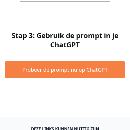
Stap 3: Gebruik de prompt in je
ChatGPT
Probeer de prompt nu op ChatGPT
DEZE LINKS KUNNEN NUTTIG ZIJN