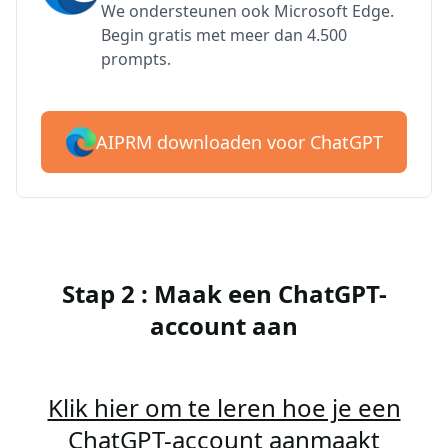
We ondersteunen ook Microsoft Edge.
Begin gratis met meer dan 4.500
prompts.
AIPRM downloaden voor ChatGPT
Stap 2 : Maak een ChatGPT-
account aan
Klik hier om te leren hoe je een
ChatGPT-account aanmaakt