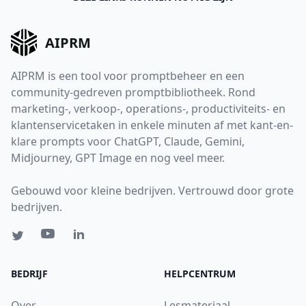
AIPRM
AIPRM is een tool voor promptbeheer en een
community-gedreven promptbibliotheek. Rond
marketing-, verkoop-, operations-, productiviteits- en
klantenservicetaken in enkele minuten af met kant-en-
klare prompts voor ChatGPT, Claude, Gemini,
Midjourney, GPT Image en nog veel meer.
Gebouwd voor kleine bedrijven. Vertrouwd door grote
bedrijven.
BEDRIJF
HELPCENTRUM
Over
Lesmateriaal