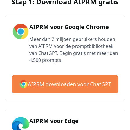
Stap 1: Download AIPRM gratis
AIPRM voor Google Chrome
Meer dan 2 miljoen gebruikers houden
van AIPRM voor de promptbibliotheek
van ChatGPT. Begin gratis met meer dan
4.500 prompts.
AIPRM downloaden voor ChatGPT
AIPRM voor Edge