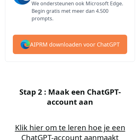
We ondersteunen ook Microsoft Edge.
Begin gratis met meer dan 4.500
prompts.
AIPRM downloaden voor ChatGPT
Stap 2 : Maak een ChatGPT-
account aan
Klik hier om te leren hoe je een
ChatGPT-account aanmaakt