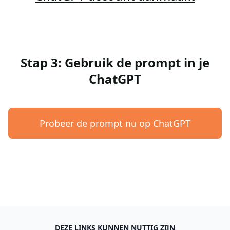
Stap 3: Gebruik de prompt in je
ChatGPT
Probeer de prompt nu op ChatGPT
DEZE LINKS KUNNEN NUTTIG ZIJN