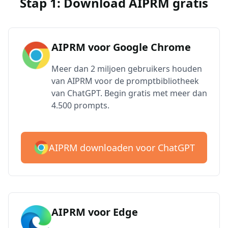
Stap 1: Download AIPRM gratis
AIPRM voor Google Chrome
Meer dan 2 miljoen gebruikers houden
van AIPRM voor de promptbibliotheek
van ChatGPT. Begin gratis met meer dan
4.500 prompts.
AIPRM downloaden voor ChatGPT
AIPRM voor Edge