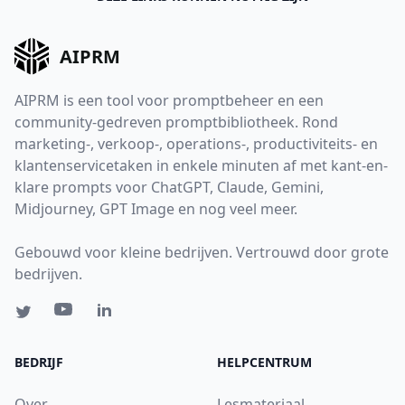
AIPRM
AIPRM is een tool voor promptbeheer en een
community-gedreven promptbibliotheek. Rond
marketing-, verkoop-, operations-, productiviteits- en
klantenservicetaken in enkele minuten af met kant-en-
klare prompts voor ChatGPT, Claude, Gemini,
Midjourney, GPT Image en nog veel meer.
Gebouwd voor kleine bedrijven. Vertrouwd door grote
bedrijven.
BEDRIJF
HELPCENTRUM
Over
Lesmateriaal