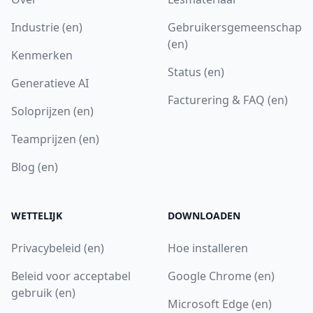
Industrie (en)
Gebruikersgemeenschap
(en)
Kenmerken
Status (en)
Generatieve AI
Facturering & FAQ (en)
Soloprijzen (en)
Teamprijzen (en)
Blog (en)
WETTELIJK
DOWNLOADEN
Privacybeleid (en)
Hoe installeren
Beleid voor acceptabel
Google Chrome (en)
gebruik (en)
Microsoft Edge (en)