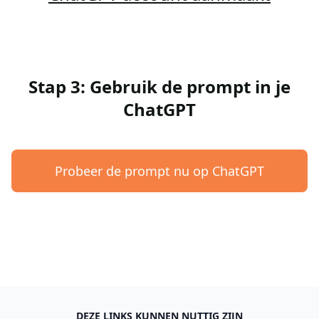
Stap 3: Gebruik de prompt in je
ChatGPT
Probeer de prompt nu op ChatGPT
DEZE LINKS KUNNEN NUTTIG ZIJN