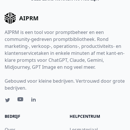
AIPRM
AIPRM is een tool voor promptbeheer en een
community-gedreven promptbibliotheek. Rond
marketing-, verkoop-, operations-, productiviteits- en
klantenservicetaken in enkele minuten af met kant-en-
klare prompts voor ChatGPT, Claude, Gemini,
Midjourney, GPT Image en nog veel meer.
Gebouwd voor kleine bedrijven. Vertrouwd door grote
bedrijven.
BEDRIJF
HELPCENTRUM
Over
Lesmateriaal