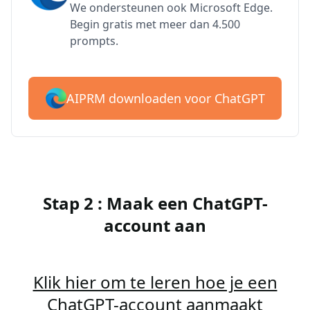
We ondersteunen ook Microsoft Edge.
Begin gratis met meer dan 4.500
prompts.
AIPRM downloaden voor ChatGPT
Stap 2 : Maak een ChatGPT-
account aan
Klik hier om te leren hoe je een
ChatGPT-account aanmaakt