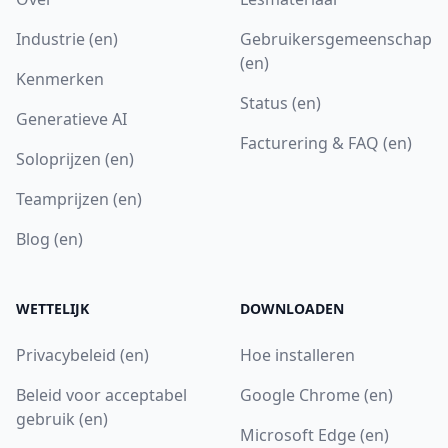
Industrie (en)
Gebruikersgemeenschap
(en)
Kenmerken
Status (en)
Generatieve AI
Facturering & FAQ (en)
Soloprijzen (en)
Teamprijzen (en)
Blog (en)
WETTELIJK
DOWNLOADEN
Privacybeleid (en)
Hoe installeren
Beleid voor acceptabel
Google Chrome (en)
gebruik (en)
Microsoft Edge (en)