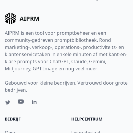
AIPRM
AIPRM is een tool voor promptbeheer en een
community-gedreven promptbibliotheek. Rond
marketing-, verkoop-, operations-, productiviteits- en
klantenservicetaken in enkele minuten af met kant-en-
klare prompts voor ChatGPT, Claude, Gemini,
Midjourney, GPT Image en nog veel meer.
Gebouwd voor kleine bedrijven. Vertrouwd door grote
bedrijven.
BEDRIJF
HELPCENTRUM
Over
Lesmateriaal