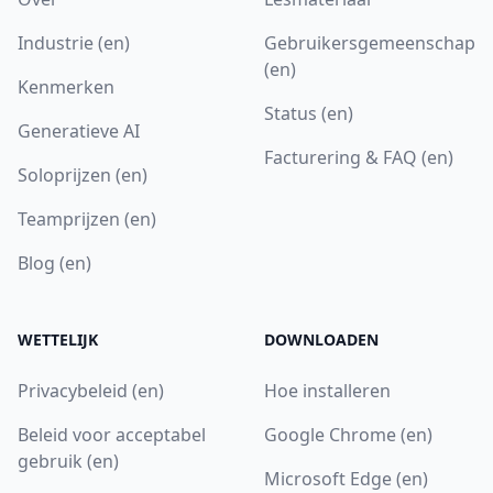
Industrie (en)
Gebruikersgemeenschap
(en)
Kenmerken
Status (en)
Generatieve AI
Facturering & FAQ (en)
Soloprijzen (en)
Teamprijzen (en)
Blog (en)
WETTELIJK
DOWNLOADEN
Privacybeleid (en)
Hoe installeren
Beleid voor acceptabel
Google Chrome (en)
gebruik (en)
Microsoft Edge (en)