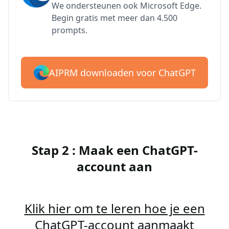
We ondersteunen ook Microsoft Edge.
Begin gratis met meer dan 4.500
prompts.
AIPRM downloaden voor ChatGPT
Stap 2 : Maak een ChatGPT-
account aan
Klik hier om te leren hoe je een
ChatGPT-account aanmaakt