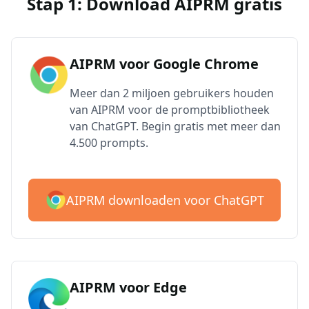
Stap 1: Download AIPRM gratis
AIPRM voor Google Chrome
Meer dan 2 miljoen gebruikers houden
van AIPRM voor de promptbibliotheek
van ChatGPT. Begin gratis met meer dan
4.500 prompts.
AIPRM downloaden voor ChatGPT
AIPRM voor Edge