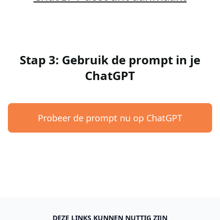
Stap 3: Gebruik de prompt in je
ChatGPT
Probeer de prompt nu op ChatGPT
DEZE LINKS KUNNEN NUTTIG ZIJN