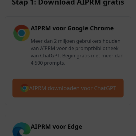
Stap 1: Download AIPRM gratis
AIPRM voor Google Chrome
Meer dan 2 miljoen gebruikers houden
van AIPRM voor de promptbibliotheek
van ChatGPT. Begin gratis met meer dan
4.500 prompts.
AIPRM downloaden voor ChatGPT
AIPRM voor Edge