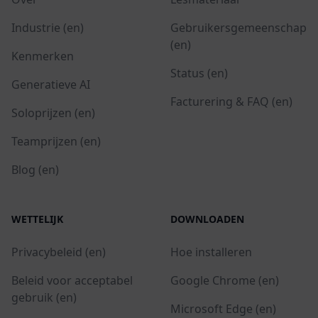
Industrie (en)
Gebruikersgemeenschap
(en)
Kenmerken
Status (en)
Generatieve AI
Facturering & FAQ (en)
Soloprijzen (en)
Teamprijzen (en)
Blog (en)
WETTELIJK
DOWNLOADEN
Privacybeleid (en)
Hoe installeren
Beleid voor acceptabel
Google Chrome (en)
gebruik (en)
Microsoft Edge (en)