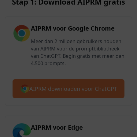
Stap 1: Download AIPRM gratis
AIPRM voor Google Chrome
Meer dan 2 miljoen gebruikers houden
van AIPRM voor de promptbibliotheek
van ChatGPT. Begin gratis met meer dan
4.500 prompts.
AIPRM downloaden voor ChatGPT
AIPRM voor Edge