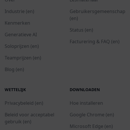
Industrie (en)
Gebruikersgemeenschap
(en)
Kenmerken
Status (en)
Generatieve AI
Facturering & FAQ (en)
Soloprijzen (en)
Teamprijzen (en)
Blog (en)
WETTELIJK
DOWNLOADEN
Privacybeleid (en)
Hoe installeren
Beleid voor acceptabel
Google Chrome (en)
gebruik (en)
Microsoft Edge (en)