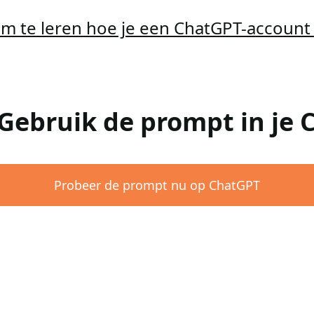
 om te leren hoe je een ChatGPT-accoun
 Gebruik de prompt in je
Probeer de prompt nu op ChatGPT