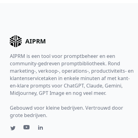
AIPRM
AIPRM is een tool voor promptbeheer en een
community-gedreven promptbibliotheek. Rond
marketing-, verkoop-, operations-, productiviteits- en
klantenservicetaken in enkele minuten af met kant-
en-klare prompts voor ChatGPT, Claude, Gemini,
Midjourney, GPT Image en nog veel meer.
Gebouwd voor kleine bedrijven. Vertrouwd door
grote bedrijven.