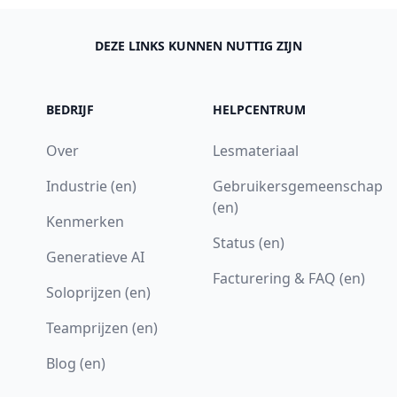
DEZE LINKS KUNNEN NUTTIG ZIJN
BEDRIJF
HELPCENTRUM
Over
Lesmateriaal
Industrie (en)
Gebruikersgemeenschap
(en)
Kenmerken
Status (en)
Generatieve AI
Facturering & FAQ (en)
Soloprijzen (en)
Teamprijzen (en)
Blog (en)