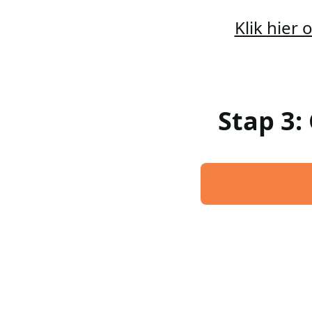
Klik hier
Stap 3: