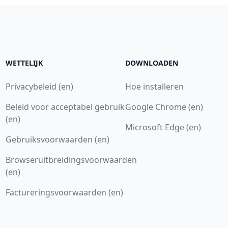
WETTELIJK
DOWNLOADEN
Privacybeleid (en)
Hoe installeren
Beleid voor acceptabel gebruik
Google Chrome (en)
(en)
Microsoft Edge (en)
Gebruiksvoorwaarden (en)
Browseruitbreidingsvoorwaarden
(en)
Factureringsvoorwaarden (en)