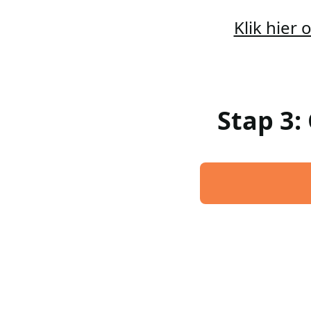
Klik hier
Stap 3: