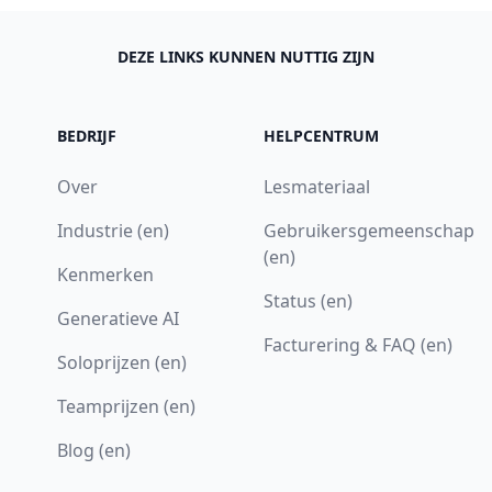
DEZE LINKS KUNNEN NUTTIG ZIJN
BEDRIJF
HELPCENTRUM
Over
Lesmateriaal
Industrie (en)
Gebruikersgemeenschap
(en)
Kenmerken
Status (en)
Generatieve AI
Facturering & FAQ (en)
Soloprijzen (en)
Teamprijzen (en)
Blog (en)