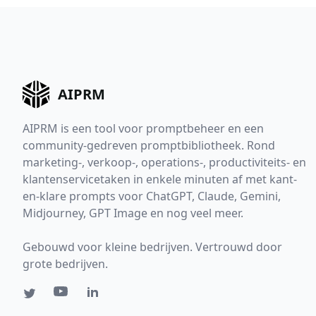
AIPRM
AIPRM is een tool voor promptbeheer en een
community-gedreven promptbibliotheek. Rond
marketing-, verkoop-, operations-, productiviteits- en
klantenservicetaken in enkele minuten af met kant-
en-klare prompts voor ChatGPT, Claude, Gemini,
Midjourney, GPT Image en nog veel meer.
Gebouwd voor kleine bedrijven. Vertrouwd door
grote bedrijven.