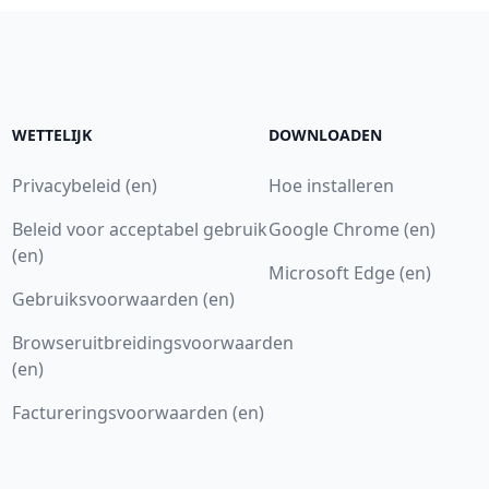
WETTELIJK
DOWNLOADEN
Privacybeleid (en)
Hoe installeren
Beleid voor acceptabel gebruik
Google Chrome (en)
(en)
Microsoft Edge (en)
Gebruiksvoorwaarden (en)
Browseruitbreidingsvoorwaarden
(en)
Factureringsvoorwaarden (en)