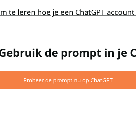
 om te leren hoe je een ChatGPT-accoun
 Gebruik de prompt in je
Probeer de prompt nu op ChatGPT