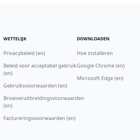
WETTELIJK
DOWNLOADEN
Privacybeleid (en)
Hoe installeren
Beleid voor acceptabel gebruik
Google Chrome (en)
(en)
Microsoft Edge (en)
Gebruiksvoorwaarden (en)
Browseruitbreidingsvoorwaarden
(en)
Factureringsvoorwaarden (en)