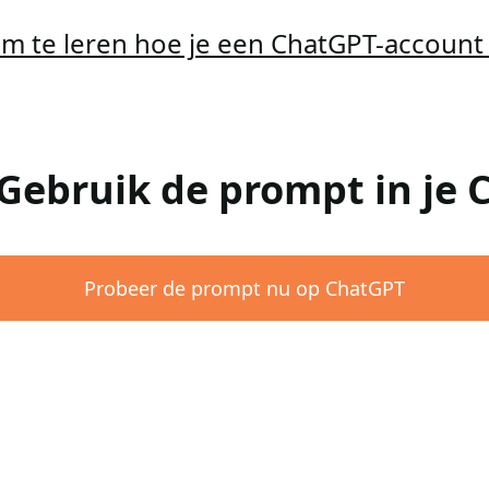
 om te leren hoe je een ChatGPT-accoun
 Gebruik de prompt in je
Probeer de prompt nu op ChatGPT