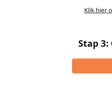
Klik hier
Stap 3: