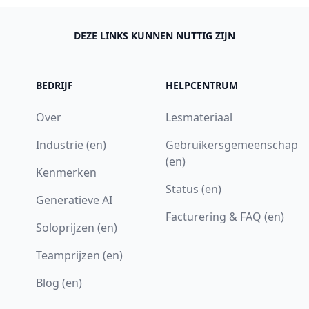
DEZE LINKS KUNNEN NUTTIG ZIJN
BEDRIJF
HELPCENTRUM
Over
Lesmateriaal
Industrie (en)
Gebruikersgemeenschap
(en)
Kenmerken
Status (en)
Generatieve AI
Facturering & FAQ (en)
Soloprijzen (en)
Teamprijzen (en)
Blog (en)