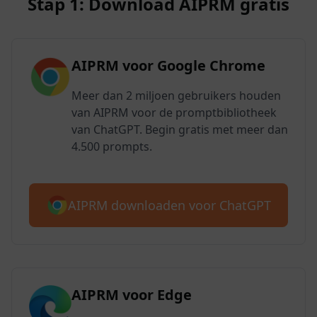
Stap 1: Download AIPRM gratis
AIPRM voor Google Chrome
Meer dan 2 miljoen gebruikers houden
van AIPRM voor de promptbibliotheek
van ChatGPT. Begin gratis met meer dan
4.500 prompts.
AIPRM downloaden voor ChatGPT
AIPRM voor Edge