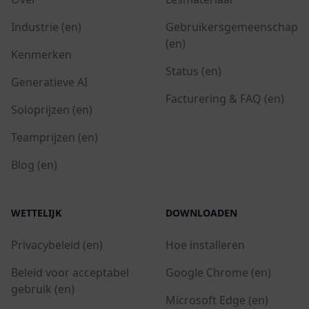
Industrie (en)
Gebruikersgemeenschap
(en)
Kenmerken
Status (en)
Generatieve AI
Facturering & FAQ (en)
Soloprijzen (en)
Teamprijzen (en)
Blog (en)
WETTELIJK
DOWNLOADEN
Privacybeleid (en)
Hoe installeren
Beleid voor acceptabel
Google Chrome (en)
gebruik (en)
Microsoft Edge (en)