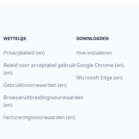
WETTELIJK
DOWNLOADEN
Privacybeleid (en)
Hoe installeren
Beleid voor acceptabel gebruik
Google Chrome (en)
(en)
Microsoft Edge (en)
Gebruiksvoorwaarden (en)
Browseruitbreidingsvoorwaarden
(en)
Factureringsvoorwaarden (en)