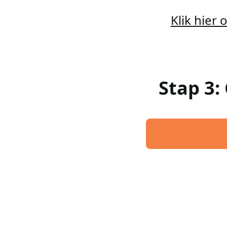
Klik hier
Stap 3: