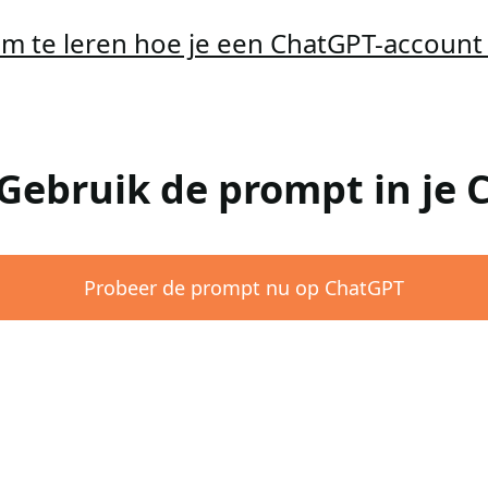
 om te leren hoe je een ChatGPT-accoun
 Gebruik de prompt in je
Probeer de prompt nu op ChatGPT