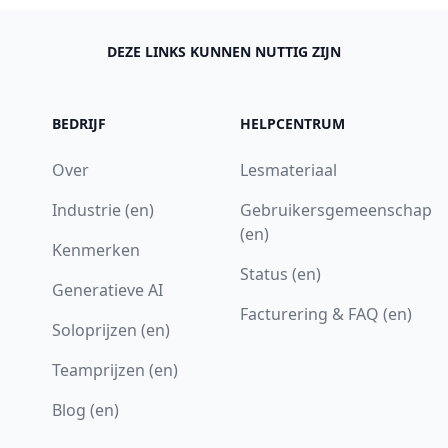
DEZE LINKS KUNNEN NUTTIG ZIJN
BEDRIJF
HELPCENTRUM
Over
Lesmateriaal
Industrie (en)
Gebruikersgemeenschap
(en)
Kenmerken
Status (en)
Generatieve AI
Facturering & FAQ (en)
Soloprijzen (en)
Teamprijzen (en)
Blog (en)