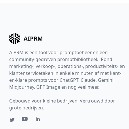
AIPRM
AIPRM is een tool voor promptbeheer en een
community-gedreven promptbibliotheek. Rond
marketing-, verkoop-, operations-, productiviteits- en
klantenservicetaken in enkele minuten af met kant-
en-klare prompts voor ChatGPT, Claude, Gemini,
Midjourney, GPT Image en nog veel meer.
Gebouwd voor kleine bedrijven. Vertrouwd door
grote bedrijven.