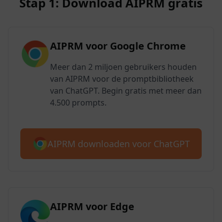
Stap 1: Download AIPRM gratis
AIPRM voor Google Chrome
Meer dan 2 miljoen gebruikers houden
van AIPRM voor de promptbibliotheek
van ChatGPT. Begin gratis met meer dan
4.500 prompts.
AIPRM downloaden voor ChatGPT
AIPRM voor Edge