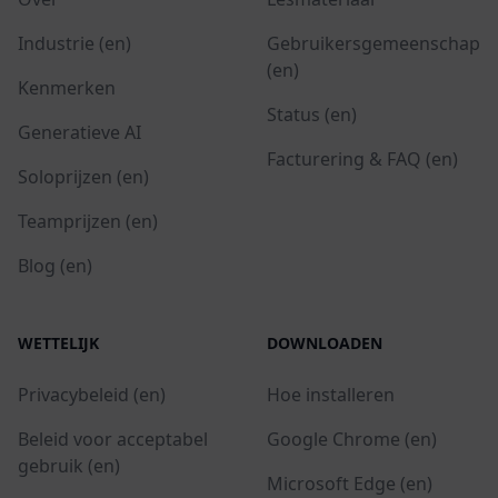
Industrie (en)
Gebruikersgemeenschap
(en)
Kenmerken
Status (en)
Generatieve AI
Facturering & FAQ (en)
Soloprijzen (en)
Teamprijzen (en)
Blog (en)
WETTELIJK
DOWNLOADEN
Privacybeleid (en)
Hoe installeren
Beleid voor acceptabel
Google Chrome (en)
gebruik (en)
Microsoft Edge (en)