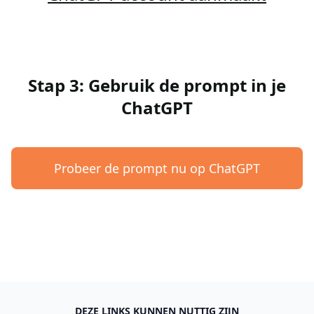
Stap 3: Gebruik de prompt in je
ChatGPT
Probeer de prompt nu op ChatGPT
DEZE LINKS KUNNEN NUTTIG ZIJN