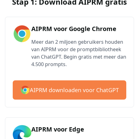
Stap 1: Download AIPRM gratis
AIPRM voor Google Chrome
Meer dan 2 miljoen gebruikers houden
van AIPRM voor de promptbibliotheek
van ChatGPT. Begin gratis met meer dan
4.500 prompts.
AIPRM downloaden voor ChatGPT
AIPRM voor Edge