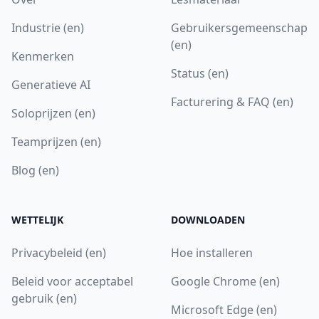
Industrie (en)
Gebruikersgemeenschap
(en)
Kenmerken
Status (en)
Generatieve AI
Facturering & FAQ (en)
Soloprijzen (en)
Teamprijzen (en)
Blog (en)
WETTELIJK
DOWNLOADEN
Privacybeleid (en)
Hoe installeren
Beleid voor acceptabel
Google Chrome (en)
gebruik (en)
Microsoft Edge (en)