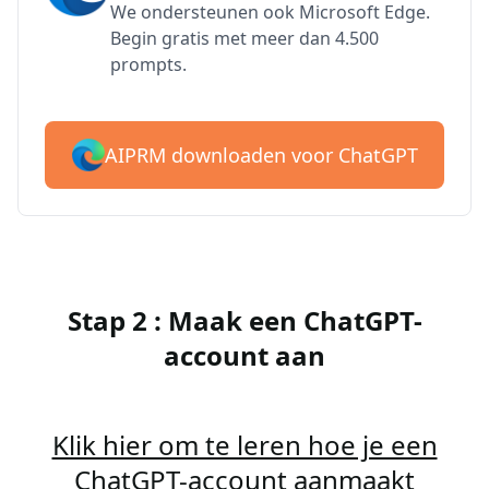
We ondersteunen ook Microsoft Edge.
Begin gratis met meer dan 4.500
prompts.
AIPRM downloaden voor ChatGPT
Stap 2 : Maak een ChatGPT-
account aan
Klik hier om te leren hoe je een
ChatGPT-account aanmaakt