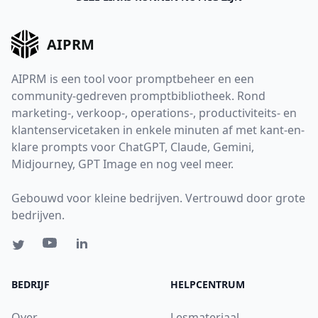
AIPRM
AIPRM is een tool voor promptbeheer en een
community-gedreven promptbibliotheek. Rond
marketing-, verkoop-, operations-, productiviteits- en
klantenservicetaken in enkele minuten af met kant-en-
klare prompts voor ChatGPT, Claude, Gemini,
Midjourney, GPT Image en nog veel meer.
Gebouwd voor kleine bedrijven. Vertrouwd door grote
bedrijven.
BEDRIJF
HELPCENTRUM
Over
Lesmateriaal