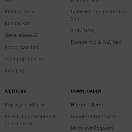
Industrie (en)
Gebruikersgemeenschap
(en)
Kenmerken
Status (en)
Generatieve AI
Facturering & FAQ (en)
Soloprijzen (en)
Teamprijzen (en)
Blog (en)
WETTELIJK
DOWNLOADEN
Privacybeleid (en)
Hoe installeren
Beleid voor acceptabel
Google Chrome (en)
gebruik (en)
Microsoft Edge (en)