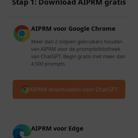
Stap 1: Download AIPRM gratis
AIPRM voor Google Chrome
Meer dan 2 miljoen gebruikers houden
van AIPRM voor de promptbibliotheek
van ChatGPT. Begin gratis met meer dan
4.500 prompts.
AIPRM downloaden voor ChatGPT
AIPRM voor Edge