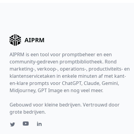
AIPRM
AIPRM is een tool voor promptbeheer en een
community-gedreven promptbibliotheek. Rond
marketing-, verkoop-, operations-, productiviteits- en
klantenservicetaken in enkele minuten af met kant-
en-klare prompts voor ChatGPT, Claude, Gemini,
Midjourney, GPT Image en nog veel meer.
Gebouwd voor kleine bedrijven. Vertrouwd door
grote bedrijven.