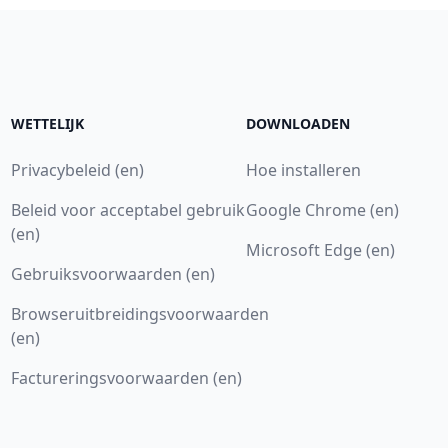
WETTELIJK
DOWNLOADEN
Privacybeleid (en)
Hoe installeren
Beleid voor acceptabel gebruik
Google Chrome (en)
(en)
Microsoft Edge (en)
Gebruiksvoorwaarden (en)
Browseruitbreidingsvoorwaarden
(en)
Factureringsvoorwaarden (en)