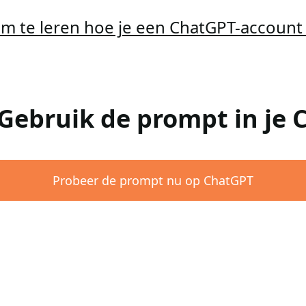
 om te leren hoe je een ChatGPT-accoun
 Gebruik de prompt in je
Probeer de prompt nu op ChatGPT