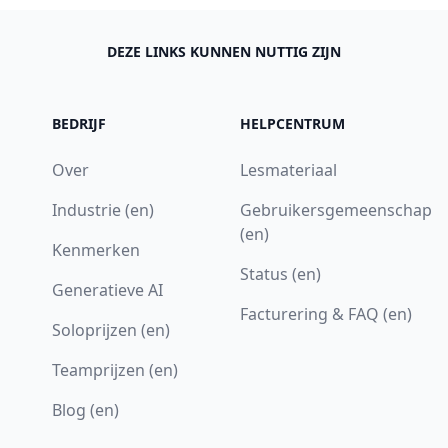
DEZE LINKS KUNNEN NUTTIG ZIJN
BEDRIJF
HELPCENTRUM
Over
Lesmateriaal
Industrie (en)
Gebruikersgemeenschap
(en)
Kenmerken
Status (en)
Generatieve AI
Facturering & FAQ (en)
Soloprijzen (en)
Teamprijzen (en)
Blog (en)