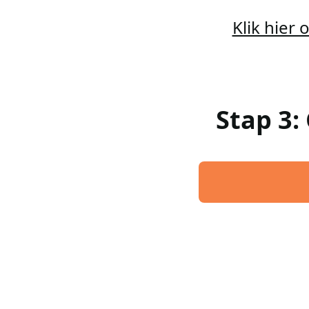
Klik hier
Stap 3: