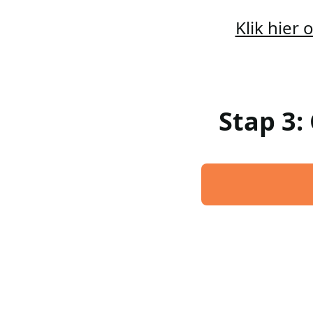
Klik hier
Stap 3: