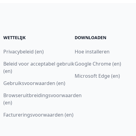
WETTELIJK
DOWNLOADEN
Privacybeleid (en)
Hoe installeren
Beleid voor acceptabel gebruik
Google Chrome (en)
(en)
Microsoft Edge (en)
Gebruiksvoorwaarden (en)
Browseruitbreidingsvoorwaarden
(en)
Factureringsvoorwaarden (en)