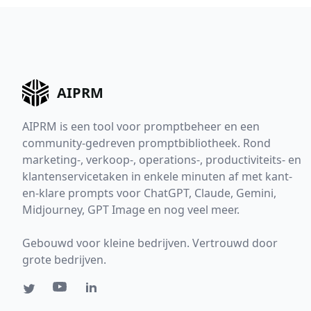
AIPRM
AIPRM is een tool voor promptbeheer en een
community-gedreven promptbibliotheek. Rond
marketing-, verkoop-, operations-, productiviteits- en
klantenservicetaken in enkele minuten af met kant-
en-klare prompts voor ChatGPT, Claude, Gemini,
Midjourney, GPT Image en nog veel meer.
Gebouwd voor kleine bedrijven. Vertrouwd door
grote bedrijven.