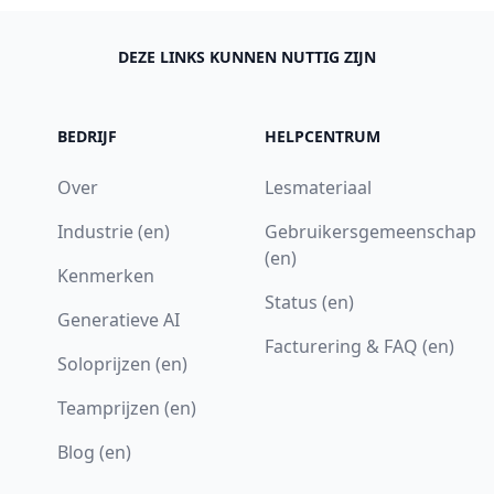
DEZE LINKS KUNNEN NUTTIG ZIJN
BEDRIJF
HELPCENTRUM
Over
Lesmateriaal
Industrie (en)
Gebruikersgemeenschap
(en)
Kenmerken
Status (en)
Generatieve AI
Facturering & FAQ (en)
Soloprijzen (en)
Teamprijzen (en)
Blog (en)