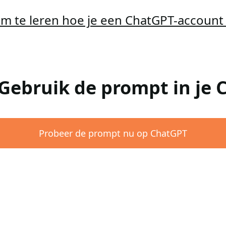
 om te leren hoe je een ChatGPT-accoun
 Gebruik de prompt in je
Probeer de prompt nu op ChatGPT