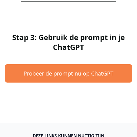
Stap 3: Gebruik de prompt in je
ChatGPT
Probeer de prompt nu op ChatGPT
DEZE LINKS KUNNEN NUTTIG ZIJN