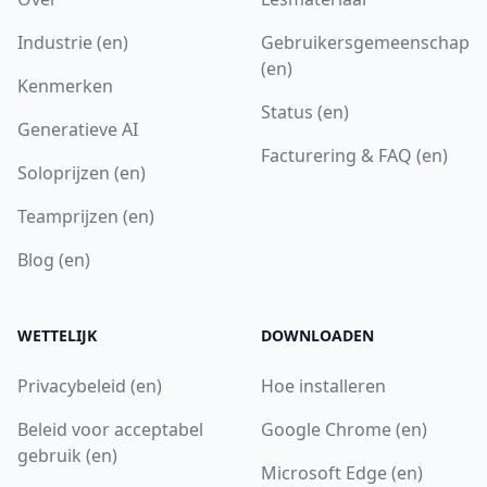
Industrie (en)
Gebruikersgemeenschap
(en)
Kenmerken
Status (en)
Generatieve AI
Facturering & FAQ (en)
Soloprijzen (en)
Teamprijzen (en)
Blog (en)
WETTELIJK
DOWNLOADEN
Privacybeleid (en)
Hoe installeren
Beleid voor acceptabel
Google Chrome (en)
gebruik (en)
Microsoft Edge (en)