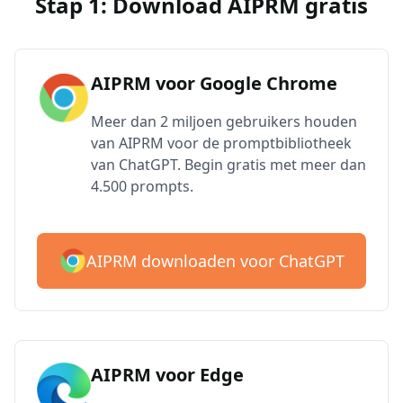
Stap 1: Download AIPRM gratis
AIPRM voor Google Chrome
Meer dan 2 miljoen gebruikers houden
van AIPRM voor de promptbibliotheek
van ChatGPT. Begin gratis met meer dan
4.500 prompts.
AIPRM downloaden voor ChatGPT
AIPRM voor Edge