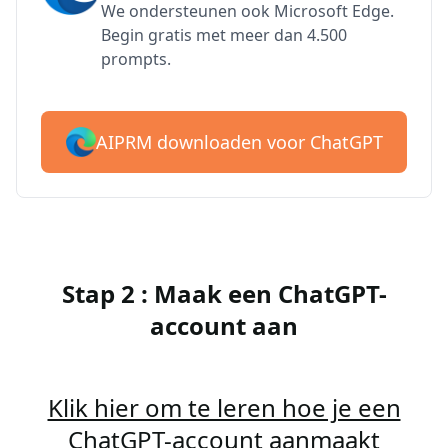
We ondersteunen ook Microsoft Edge.
Begin gratis met meer dan 4.500
prompts.
AIPRM downloaden voor ChatGPT
Stap 2 : Maak een ChatGPT-
account aan
Klik hier om te leren hoe je een
ChatGPT-account aanmaakt