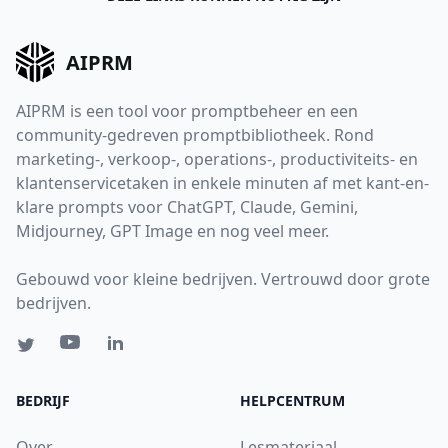
AIPRM
AIPRM is een tool voor promptbeheer en een
community-gedreven promptbibliotheek. Rond
marketing-, verkoop-, operations-, productiviteits- en
klantenservicetaken in enkele minuten af met kant-en-
klare prompts voor ChatGPT, Claude, Gemini,
Midjourney, GPT Image en nog veel meer.
Gebouwd voor kleine bedrijven. Vertrouwd door grote
bedrijven.
BEDRIJF
HELPCENTRUM
Over
Lesmateriaal