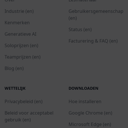
Industrie (en)
Gebruikersgemeenschap
(en)
Kenmerken
Status (en)
Generatieve AI
Facturering & FAQ (en)
Soloprijzen (en)
Teamprijzen (en)
Blog (en)
WETTELIJK
DOWNLOADEN
Privacybeleid (en)
Hoe installeren
Beleid voor acceptabel
Google Chrome (en)
gebruik (en)
Microsoft Edge (en)