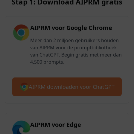
Stap 1: Download AIPRM gratis
AIPRM voor Google Chrome
Meer dan 2 miljoen gebruikers houden
van AIPRM voor de promptbibliotheek
van ChatGPT. Begin gratis met meer dan
4.500 prompts.
AIPRM downloaden voor ChatGPT
AIPRM voor Edge