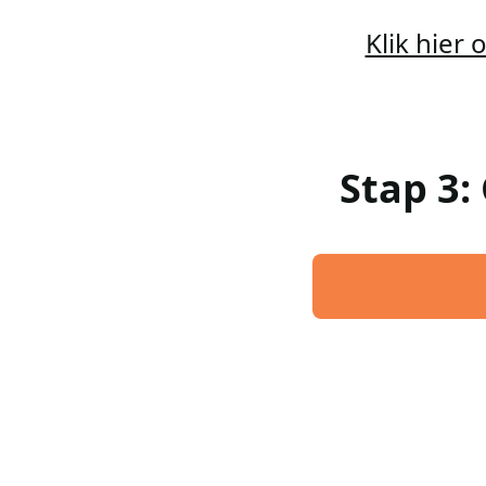
Klik hier
Stap 3: