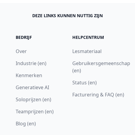
DEZE LINKS KUNNEN NUTTIG ZIJN
BEDRIJF
HELPCENTRUM
Over
Lesmateriaal
Industrie (en)
Gebruikersgemeenschap
(en)
Kenmerken
Status (en)
Generatieve AI
Facturering & FAQ (en)
Soloprijzen (en)
Teamprijzen (en)
Blog (en)