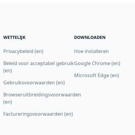
WETTELIJK
DOWNLOADEN
Privacybeleid (en)
Hoe installeren
Beleid voor acceptabel gebruik
Google Chrome (en)
(en)
Microsoft Edge (en)
Gebruiksvoorwaarden (en)
Browseruitbreidingsvoorwaarden
(en)
Factureringsvoorwaarden (en)