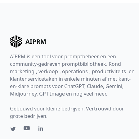
AIPRM
AIPRM is een tool voor promptbeheer en een
community-gedreven promptbibliotheek. Rond
marketing-, verkoop-, operations-, productiviteits- en
klantenservicetaken in enkele minuten af met kant-
en-klare prompts voor ChatGPT, Claude, Gemini,
Midjourney, GPT Image en nog veel meer.
Gebouwd voor kleine bedrijven. Vertrouwd door
grote bedrijven.