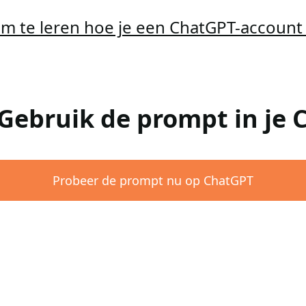
 om te leren hoe je een ChatGPT-accoun
 Gebruik de prompt in je
Probeer de prompt nu op ChatGPT